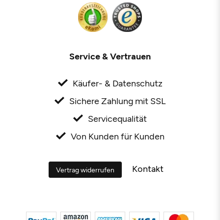
Service & Vertrauen
Käufer- & Datenschutz
Sichere Zahlung mit SSL
Servicequalität
Von Kunden für Kunden
Kontakt
Vertrag widerrufen