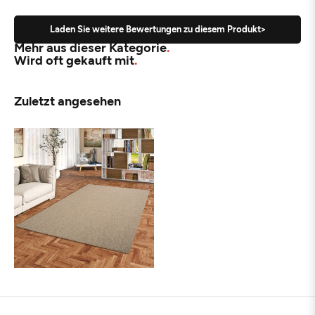
Laden Sie weitere Bewertungen zu diesem Produkt>
Mehr aus dieser Kategorie
Wird oft gekauft mit
Zuletzt angesehen