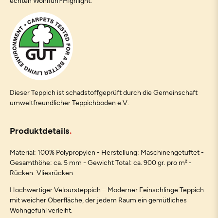
echten Wohlfühl-Highlight.
Dieser Teppich ist schadstoffgeprüft durch die Gemeinschaft
umweltfreundlicher Teppichboden e.V.
Produktdetails
Material: 100% Polypropylen - Herstellung: Maschinengetuftet -
Gesamthöhe: ca. 5 mm - Gewicht Total: ca. 900 gr. pro m² -
Rücken: Vliesrücken
Hochwertiger Veloursteppich – Moderner Feinschlinge Teppich
mit weicher Oberfläche, der jedem Raum ein gemütliches
Wohngefühl verleiht.