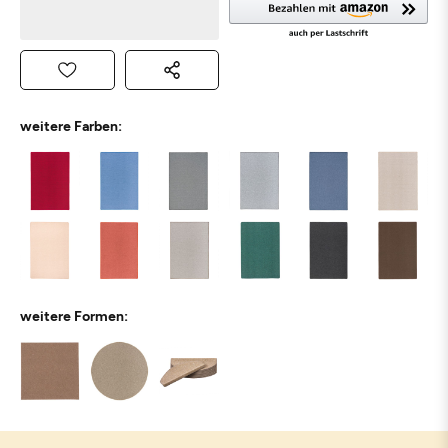
weitere Farben:
weitere Formen: