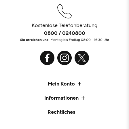
Kostenlose Telefonberatung
0800 / 0240800
Sie erreichen uns:
Montag bis Freitag 08:00 - 16:30 Uhr
Mein Konto
Informationen
Rechtliches