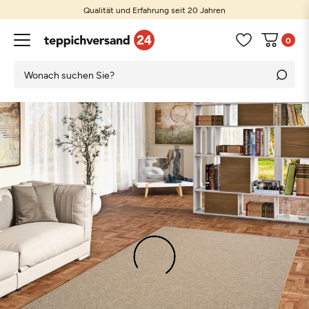
Qualität und Erfahrung seit 20 Jahren
0