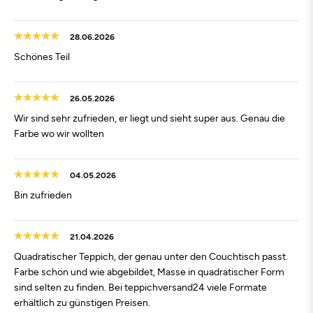
28.06.2026
Schönes Teil
26.05.2026
Wir sind sehr zufrieden, er liegt und sieht super aus. Genau die
Farbe wo wir wollten
04.05.2026
Bin zufrieden
21.04.2026
Quadratischer Teppich, der genau unter den Couchtisch passt.
Farbe schön und wie abgebildet, Masse in quadratischer Form
sind selten zu finden. Bei teppichversand24 viele Formate
erhältlich zu günstigen Preisen.