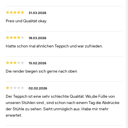
31.03.2026
Preis und Qualität okay.
18.03.2026
Hatte schon mal ähnlichen Teppich und war zufrieden.
15.02.2026
Die render biegen sich gerne nach oben
02.02.2026
Der Teppich ist eine sehr schlechte Qualität. Wo,die Füße von
unseren Stühlen sind , sind schon nach einem Tag die Abdrücke
der Stühle zu sehen. Sieht unmöglich aus. Habe mir mehr
erwartet.