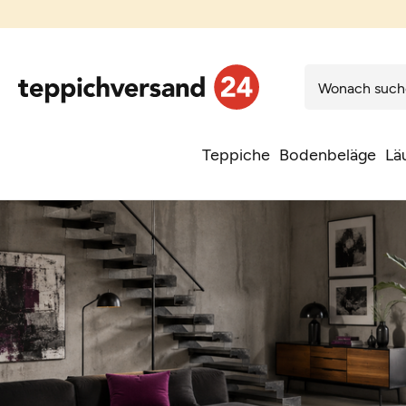
Teppiche
Bodenbeläge
Lä