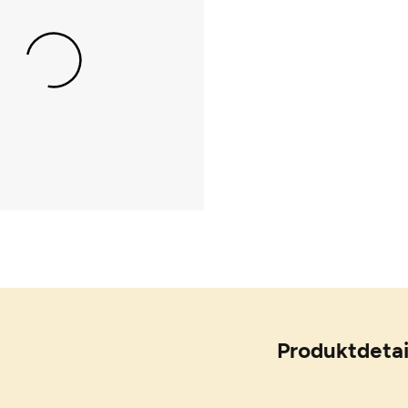
Produktdetai