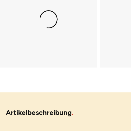
Artikelbeschreibung