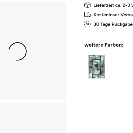
Lieferzeit ca. 2-3
Kostenloser Vers
30 Tage Rückgabe
weitere Farben: