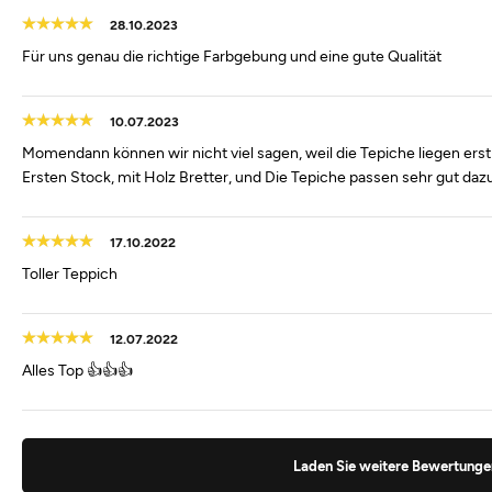
28.10.2023
Für uns genau die richtige Farbgebung und eine gute Qualität
10.07.2023
Momendann können wir nicht viel sagen, weil die Tepiche liegen erst 
Ersten Stock, mit Holz Bretter, und Die Tepiche passen sehr gut dazu
17.10.2022
Toller Teppich
12.07.2022
Alles Top 👍👍👍
Laden Sie weitere Bewertunge