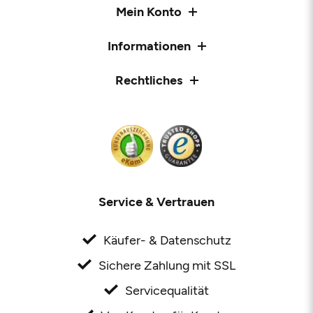
Mein Konto
Informationen
Rechtliches
Service & Vertrauen
Käufer- & Datenschutz
Sichere Zahlung mit SSL
Servicequalität