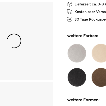
Lieferzeit ca. 3-8
Kostenloser Vers
30 Tage Rückgabe
weitere Farben:
weitere Formen: