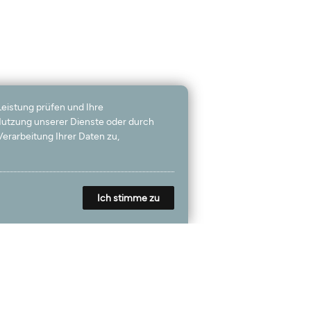
Leistung prüfen und Ihre
 Nutzung unserer Dienste oder durch
erarbeitung Ihrer Daten zu,
Ich stimme zu