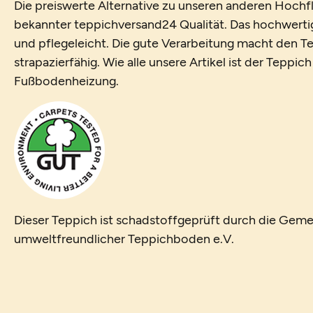
Die preiswerte Alternative zu unseren anderen Hochfl
bekannter teppichversand24 Qualität. Das hochwerti
und pflegeleicht. Die gute Verarbeitung macht den T
strapazierfähig. Wie alle unsere Artikel ist der Teppic
Fußbodenheizung.
Dieser Teppich ist schadstoffgeprüft durch die Geme
umweltfreundlicher Teppichboden e.V.