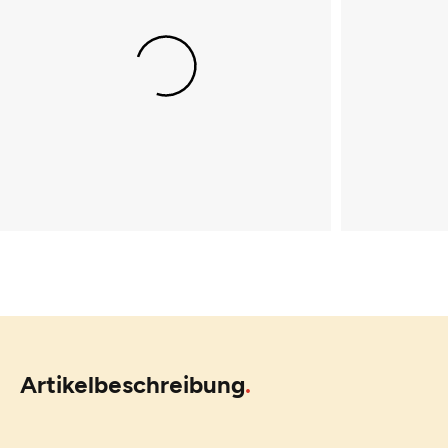
Artikelbeschreibung