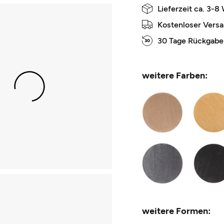
Lieferzeit ca. 3-8
Kostenloser Vers
30 Tage Rückgabe
weitere Farben:
weitere Formen: