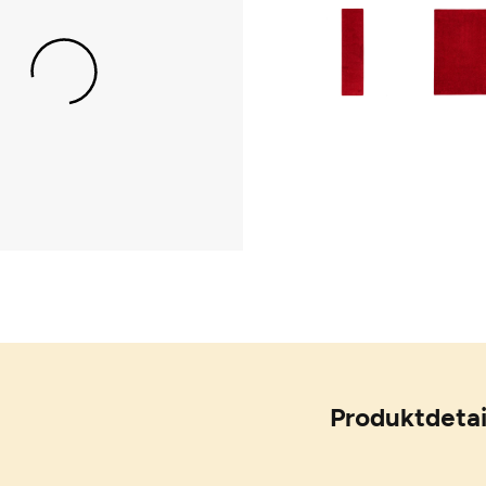
Produktdetai