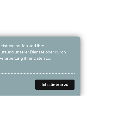
Leistung prüfen und Ihre
 Nutzung unserer Dienste oder durch
erarbeitung Ihrer Daten zu,
Ich stimme zu