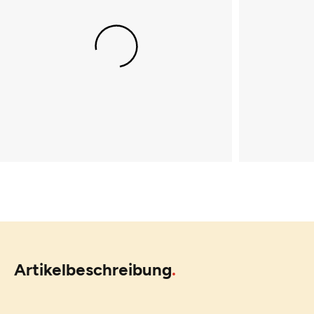
Artikelbeschreibung