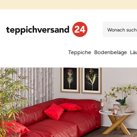
Teppiche
Bodenbeläge
Lä