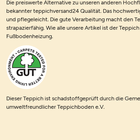
Die preiswerte Alternative zu unseren anderen Hochfl
bekannter teppichversand24 Qualität. Das hochwerti
und pflegeleicht. Die gute Verarbeitung macht den T
strapazierfähig. Wie alle unsere Artikel ist der Teppic
Fußbodenheizung.
Dieser Teppich ist schadstoffgeprüft durch die Geme
umweltfreundlicher Teppichboden e.V.