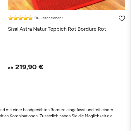
(10 Rezensionen)
Sisal Astra Natur Teppich Rot Bordüre Rot
219,90 €
ab
 sind mit einer handgenähten Bordüre eingefasst und mit einem
 an Kombinationen. Zusätzlich haben Sie die Möglichkeit die