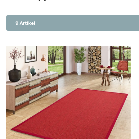
9 Artikel