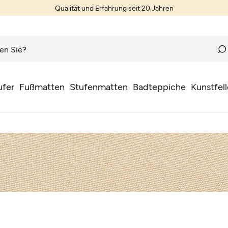
Qualität und Erfahrung seit 20 Jahren
ufer
Fußmatten
Stufenmatten
Badteppiche
Kunstfell