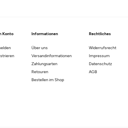
n Konto
Informationen
Rechtliches
elden
Über uns
Widerrufsrecht
strieren
Versandinformationen
Impressum
Zahlungsarten
Datenschutz
Retouren
AGB
Bestellen im Shop