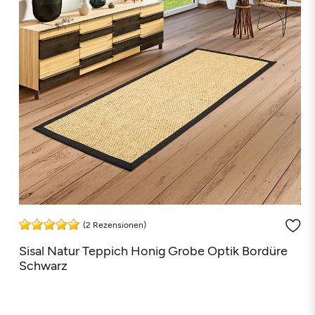
(2 Rezensionen)
Sisal Natur Teppich Honig Grobe Optik Bordüre
Schwarz