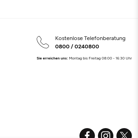
Kostenlose Telefonberatung
0800 / 0240800
Sie erreichen uns:
Montag bis Freitag 08:00 - 16:30 Uhr