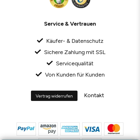
Service & Vertrauen
Käufer- & Datenschutz
Sichere Zahlung mit SSL
Servicequalität
Von Kunden für Kunden
Kontakt
Vertrag widerrufen