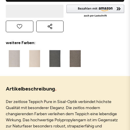
weitere Farben:
Artikelbeschreibung
Der zeitlose Teppich Pure in Sisal-Optik verbindet höchste
Qualität mit besonderer Eleganz. Die zeitlos modern
changierenden Farben verleihen dem Teppich eine lebendige
Wirkung. Das hochwertige Polypropylengarn ist im Gegensatz
zur Naturfaser besonders robust, strapazierfähig und