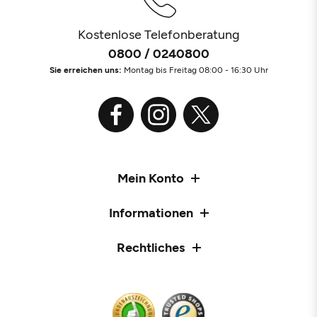
Kostenlose Telefonberatung
0800 / 0240800
Sie erreichen uns:
Montag bis Freitag 08:00 - 16:30 Uhr
Mein Konto
Informationen
Rechtliches