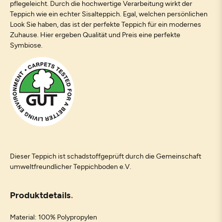
pflegeleicht. Durch die hochwertige Verarbeitung wirkt der
Teppich wie ein echter Sisalteppich. Egal, welchen persönlichen
Look Sie haben, das ist der perfekte Teppich für ein modernes
Zuhause. Hier ergeben Qualität und Preis eine perfekte
Symbiose.
Dieser Teppich ist schadstoffgeprüft durch die Gemeinschaft
umweltfreundlicher Teppichboden e.V.
Produktdetails
Material: 100% Polypropylen