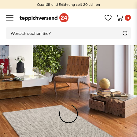
Qualität und Erfahrung seit 20 Jahren
0