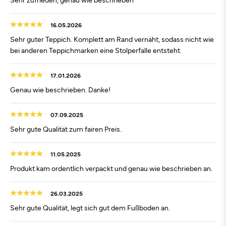
16.05.2026
Sehr guter Teppich. Komplett am Rand vernäht, sodass nicht wie
bei anderen Teppichmarken eine Stolperfalle entsteht.
17.01.2026
Genau wie beschrieben. Danke!
07.09.2025
Sehr gute Qualität zum fairen Preis.
11.05.2025
Produkt kam ordentlich verpackt und genau wie beschrieben an.
26.03.2025
Sehr gute Qualität, legt sich gut dem Fußboden an.