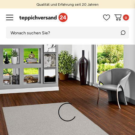
Qualität und Erfahrung seit 20 Jahren
0