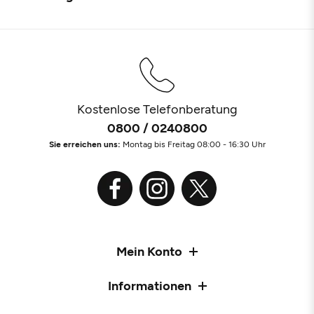
Kostenlose Telefonberatung
0800 / 0240800
Sie erreichen uns:
Montag bis Freitag 08:00 - 16:30 Uhr
Mein Konto
Informationen