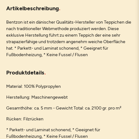
Artikelbeschreibung
Bentzon ist ein dänischer Qualitäts-Hersteller von Teppichen die
nach traditioneller Webmethode produziert werden. Diese
exklusive Herstellung führt zu einem Teppich der eine sehr
strapazierfähige und trotzdem angenehm weiche Oberfläche
hat. * Parkett- und Laminat schonend, * Geeignet für
Fußbodenheizung, * Keine Fussel / Flusen
Produktdetails
Material: 100% Polypropylen
Herstellung: Maschinengewebt
Gesamthöhe: ca. 5 mm - Gewicht Total: ca. 2100 gr. pro m²
Rücken: Filzrücken
* Parkett- und Laminat schonend, * Geeignet für
Fußbodenheizung, * Keine Fussel / Flusen