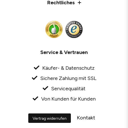
Rechtliches
Service & Vertrauen
Käufer- & Datenschutz
Sichere Zahlung mit SSL
Servicequalität
Von Kunden für Kunden
Kontakt
Vertrag widerrufen