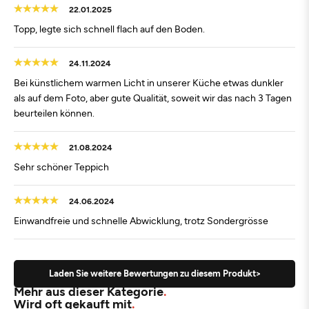
22.01.2025
Topp, legte sich schnell flach auf den Boden.
24.11.2024
Bei künstlichem warmen Licht in unserer Küche etwas dunkler
als auf dem Foto, aber gute Qualität, soweit wir das nach 3 Tagen
beurteilen können.
21.08.2024
Sehr schöner Teppich
24.06.2024
Einwandfreie und schnelle Abwicklung, trotz Sondergrösse
Laden Sie weitere Bewertungen zu diesem Produkt>
Mehr aus dieser Kategorie
Wird oft gekauft mit