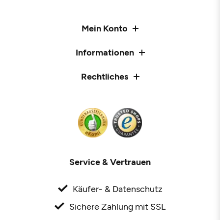
Mein Konto
Informationen
Rechtliches
Service & Vertrauen
Käufer- & Datenschutz
Sichere Zahlung mit SSL