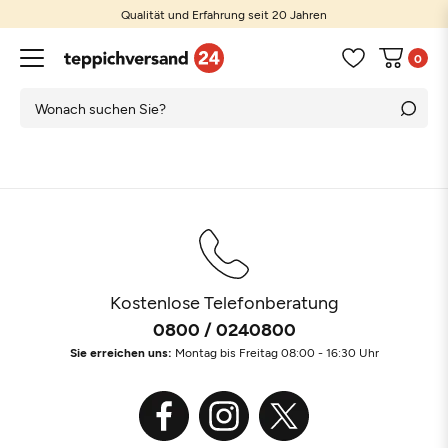
Qualität und Erfahrung seit 20 Jahren
0
Kostenlose Telefonberatung
0800 / 0240800
Sie erreichen uns:
Montag bis Freitag 08:00 - 16:30 Uhr