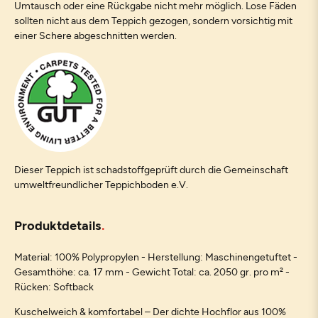
Umtausch oder eine Rückgabe nicht mehr möglich. Lose Fäden
sollten nicht aus dem Teppich gezogen, sondern vorsichtig mit
einer Schere abgeschnitten werden.
Dieser Teppich ist schadstoffgeprüft durch die Gemeinschaft
umweltfreundlicher Teppichboden e.V.
Produktdetails
Material: 100% Polypropylen - Herstellung: Maschinengetuftet -
Gesamthöhe: ca. 17 mm - Gewicht Total: ca. 2050 gr. pro m² -
Rücken: Softback
Kuschelweich & komfortabel – Der dichte Hochflor aus 100%