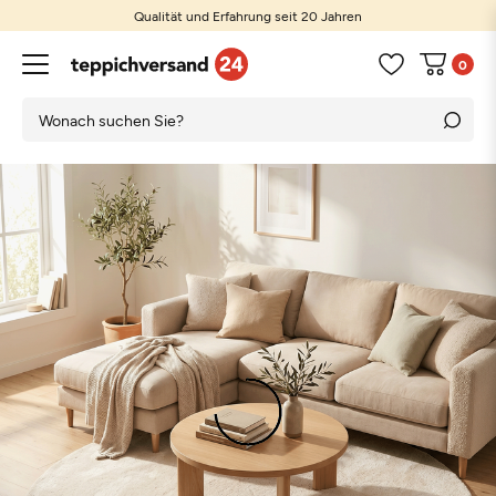
Qualität und Erfahrung seit 20 Jahren
0