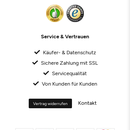
Service & Vertrauen
Käufer- & Datenschutz
Sichere Zahlung mit SSL
Servicequalität
Von Kunden für Kunden
Kontakt
Vertrag widerrufen