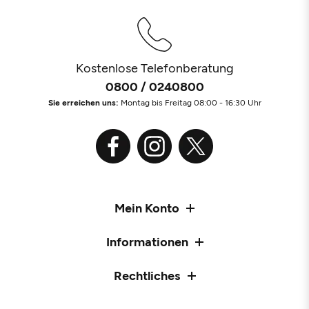
Kostenlose Telefonberatung
0800 / 0240800
Sie erreichen uns:
Montag bis Freitag 08:00 - 16:30 Uhr
Mein Konto
Informationen
Rechtliches