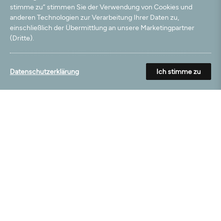
stimme zu“ stimmen Sie der Verwendung von Cookies und
anderen Technologien zur Verarbeitung Ihrer Daten zu,
einschließlich der Übermittlung an unsere Marketingpartner
(Dritte).
Datenschutzerklärung
Ich stimme zu