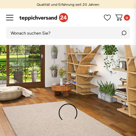
Qualität und Erfahrung seit 20 Jahren
0