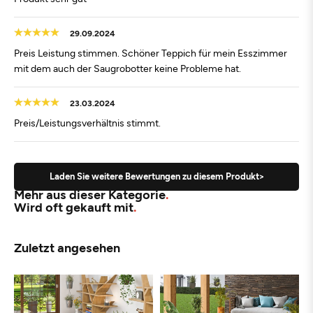
29.09.2024
Preis Leistung stimmen. Schöner Teppich für mein Esszimmer
mit dem auch der Saugrobotter keine Probleme hat.
23.03.2024
Preis/Leistungsverhältnis stimmt.
Laden Sie weitere Bewertungen zu diesem Produkt>
Mehr aus dieser Kategorie
Wird oft gekauft mit
Zuletzt angesehen