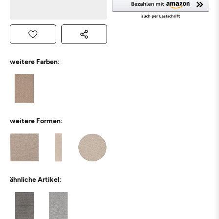
weitere Farben:
weitere Formen:
ähnliche Artikel: