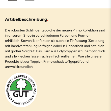
Artikelbeschreibung
Die robusten Schlingenteppiche der neuen Primo Kollektion sind
in unserem Shop in verschiedenen Farben und Formen
erhältlich. Sowohl Konfektion als auch die Einfassung (Kettelung
mit Bandverstärkung) erfolgen dabei in Handarbeit und natürlich
mit größer Sorgfalt. Das Garn aus Polypropylen ist unempfindlich
und alle Flecken lassen sich einfach entfernen. Wie alle unsere
Produkte ist der Teppich Primo schadstoffgeprüft und
umweltfreundlich.