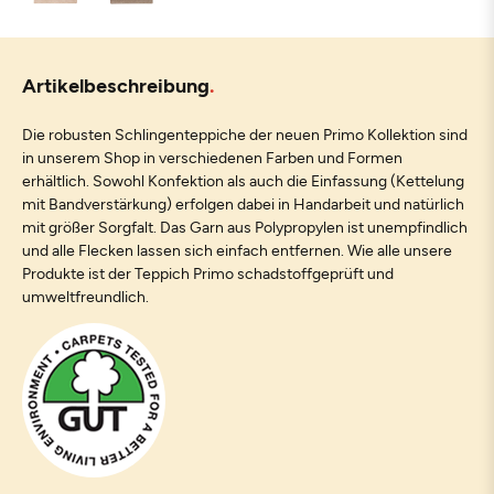
Artikelbeschreibung
Die robusten Schlingenteppiche der neuen Primo Kollektion sind
in unserem Shop in verschiedenen Farben und Formen
erhältlich. Sowohl Konfektion als auch die Einfassung (Kettelung
mit Bandverstärkung) erfolgen dabei in Handarbeit und natürlich
mit größer Sorgfalt. Das Garn aus Polypropylen ist unempfindlich
und alle Flecken lassen sich einfach entfernen. Wie alle unsere
Produkte ist der Teppich Primo schadstoffgeprüft und
umweltfreundlich.