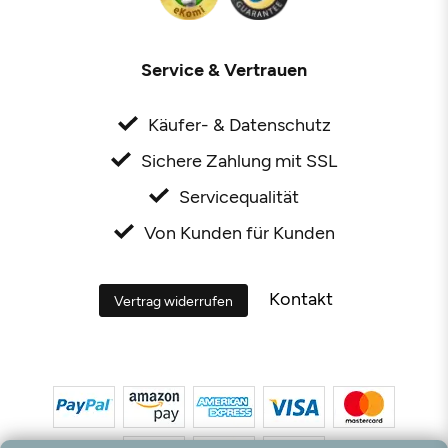
Service & Vertrauen
Käufer- & Datenschutz
Sichere Zahlung mit SSL
Servicequalität
Von Kunden für Kunden
Kontakt
Vertrag widerrufen