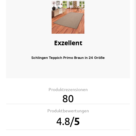
Exzellent
Schlingen Teppich Primo Braun in 24 Größe
Produktrezensionen
80
Produktbewertungen
4.8
/
5