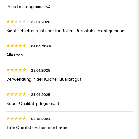
Preis Leistung passt 😀
25.01.2026
Sieht schick aus, ist aber für Rollen-Bürostühle nicht geeignet.
01.04.2025
Alles top
25.01.2025
Verwendung in der Küche. Qualität gut!
25.01.2025
Super Qualität, pflegeleicht.
03.12.2024
Tolle Qualität und schöne Farbe!