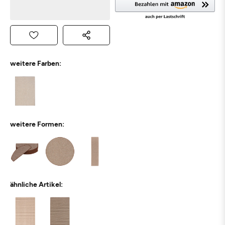
weitere Farben:
weitere Formen:
ähnliche Artikel: