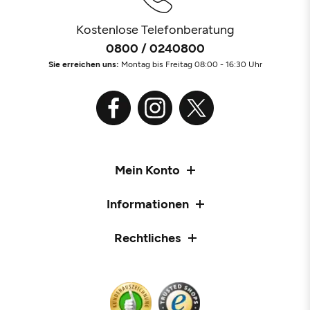
Kostenlose Telefonberatung
0800 / 0240800
Sie erreichen uns:
Montag bis Freitag 08:00 - 16:30 Uhr
Mein Konto
Informationen
Rechtliches