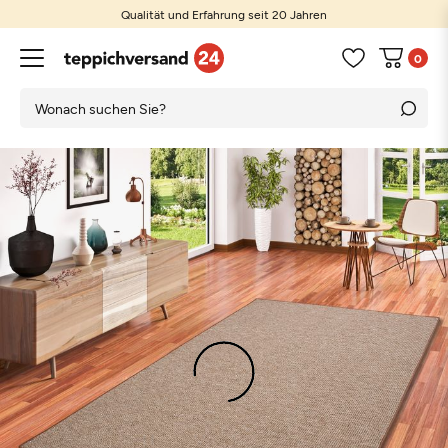
Qualität und Erfahrung seit 20 Jahren
0