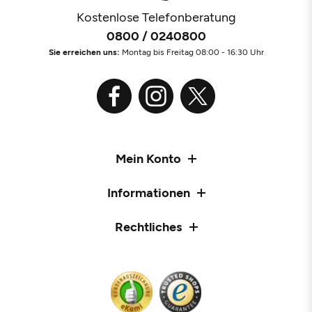
Kostenlose Telefonberatung
0800 / 0240800
Sie erreichen uns:
Montag bis Freitag 08:00 - 16:30 Uhr
Mein Konto
Informationen
Rechtliches