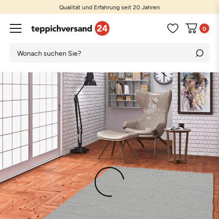
Qualität und Erfahrung seit 20 Jahren
0