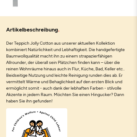
Artikelbeschreibung
Der Teppich Jolly Cotton aus unserer aktuellen Kollektion
kombiniert Natürlichkeit und Lebhaftigkeit. Die handgefertigte
Baumwollqualität macht ihn zu einem strapazierfähigen
Allrounder, der überall sein Plätzchen finden kann – über die
reinen Wohnräume hinaus auch in Flur, Küche, Bad, Keller etc..
Beidseitige Nutzung und leichte Reinigung runden dies ab. Er
vermittelt Wärme und Behaglichkeit auf den ersten Blick und
ermöglicht somit - auch dank der lebhaften Farben - stilvolle
Akzente in jedem Raum. Möchten Sie einen Hingucker? Dann
haben Sie ihn gefunden!