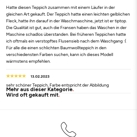
Hatte diesen Teppich zusammen mit einem Läufer in der
gleichen Art gekauft. Der Teppich hatte einen leichten gelblichen
Fleck, hatte ihn darauf in der Waschmaschine, jetzt ist er tiptop.
Die Qualität ist gut, auch die Fransen haben das Waschen in der
Maschine schadlos überstanden. Bei früheren Teppichen hatte
ich oftmals ein verstopftes Flusensieb nach dem Waschgang :(
Für alle die einen schlichten Baumwollteppich in den
verschiedensten Farben suchen, kann ich dieses Modell
wärmstens empfehlen.
13.02.2023
sehr schöner Teppich, Farbe entspricht der Abbildung
Mehr aus dieser Kategorie
Wird oft gekauft mit