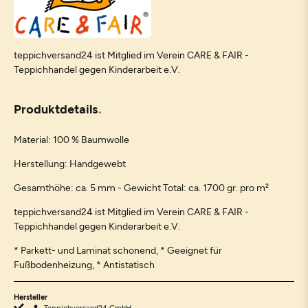
teppichversand24 ist Mitglied im Verein CARE & FAIR -
Teppichhandel gegen Kinderarbeit e.V.
Produktdetails
Material: 100 % Baumwolle
Herstellung: Handgewebt
Gesamthöhe: ca. 5 mm - Gewicht Total: ca. 1700 gr. pro m²
teppichversand24 ist Mitglied im Verein CARE & FAIR -
Teppichhandel gegen Kinderarbeit e.V.
* Parkett- und Laminat schonend, * Geeignet für
Fußbodenheizung, * Antistatisch
Hersteller
Teppichversand24 GmbH