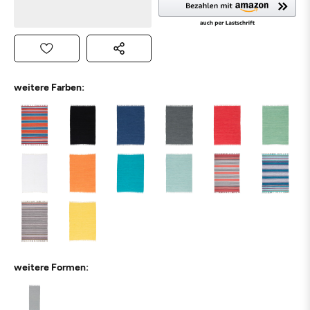
weitere Farben:
weitere Formen: