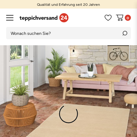
Qualität und Erfahrung seit 20 Jahren
0