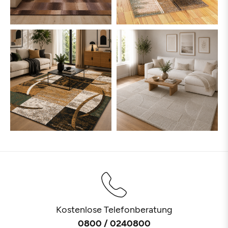
Kostenlose Telefonberatung
0800 / 0240800