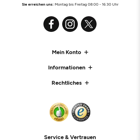
Sie erreichen uns:
Montag bis Freitag 08:00 - 16:30 Uhr
Mein Konto
Informationen
Rechtliches
Service & Vertrauen