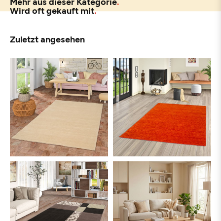
Mehr aus dieser Kategorie
Wird oft gekauft mit
Zuletzt angesehen