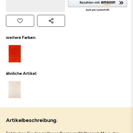
weitere Farben:
ähnliche Artikel:
Artikelbeschreibung