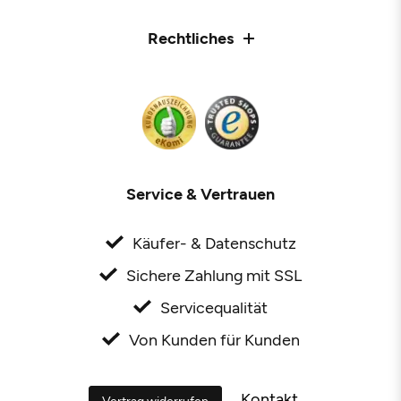
Rechtliches
Service & Vertrauen
Käufer- & Datenschutz
Sichere Zahlung mit SSL
Servicequalität
Von Kunden für Kunden
Kontakt
Vertrag widerrufen