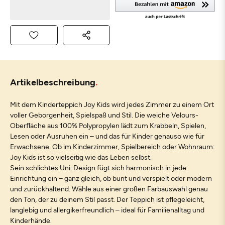
Artikelbeschreibung
Mit dem Kinderteppich Joy Kids wird jedes Zimmer zu einem Ort
voller Geborgenheit, Spielspaß und Stil. Die weiche Velours-
Oberfläche aus 100% Polypropylen lädt zum Krabbeln, Spielen,
Lesen oder Ausruhen ein – und das für Kinder genauso wie für
Erwachsene. Ob im Kinderzimmer, Spielbereich oder Wohnraum:
Joy Kids ist so vielseitig wie das Leben selbst.
Sein schlichtes Uni-Design fügt sich harmonisch in jede
Einrichtung ein – ganz gleich, ob bunt und verspielt oder modern
und zurückhaltend. Wähle aus einer großen Farbauswahl genau
den Ton, der zu deinem Stil passt. Der Teppich ist pflegeleicht,
langlebig und allergikerfreundlich – ideal für Familienalltag und
Kinderhände.