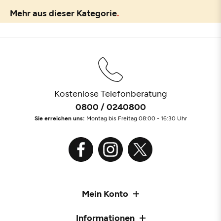
Mehr aus dieser Kategorie
Kostenlose Telefonberatung
0800 / 0240800
Sie erreichen uns:
Montag bis Freitag 08:00 - 16:30 Uhr
Mein Konto
Informationen