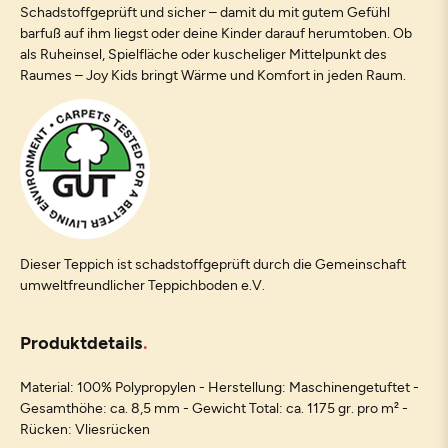
Schadstoffgeprüft und sicher – damit du mit gutem Gefühl
barfuß auf ihm liegst oder deine Kinder darauf herumtoben. Ob
als Ruheinsel, Spielfläche oder kuscheliger Mittelpunkt des
Raumes – Joy Kids bringt Wärme und Komfort in jeden Raum.
Dieser Teppich ist schadstoffgeprüft durch die Gemeinschaft
umweltfreundlicher Teppichboden e.V.
Produktdetails
Material: 100% Polypropylen - Herstellung: Maschinengetuftet -
Gesamthöhe: ca. 8,5 mm - Gewicht Total: ca. 1175 gr. pro m² -
Rücken: Vliesrücken