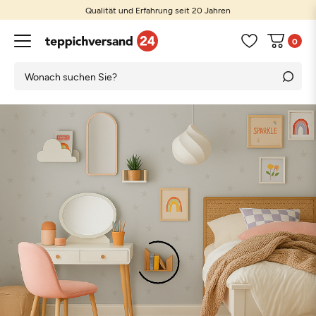
Qualität und Erfahrung seit 20 Jahren
0