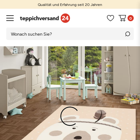
Qualität und Erfahrung seit 20 Jahren
0