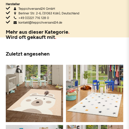
Hersteller
Teppichversand24 GmbH
Berliner Str. 2-6, (51063 Köln), Deutschland
+49 (0)221 716 128 0
kontakt@teppichversand24.de
Mehr aus dieser Kategorie
Wird oft gekauft mit
Zuletzt angesehen