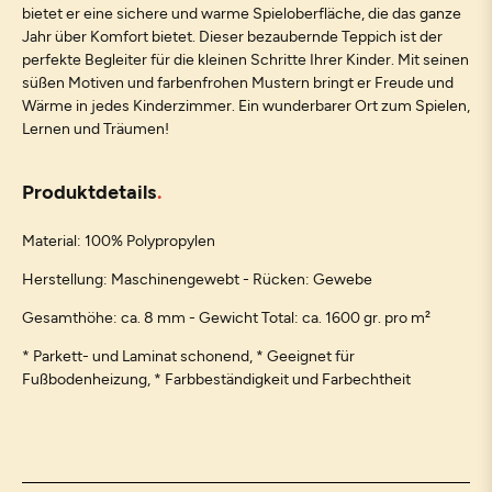
bietet er eine sichere und warme Spieloberfläche, die das ganze
Jahr über Komfort bietet. Dieser bezaubernde Teppich ist der
perfekte Begleiter für die kleinen Schritte Ihrer Kinder. Mit seinen
süßen Motiven und farbenfrohen Mustern bringt er Freude und
Wärme in jedes Kinderzimmer. Ein wunderbarer Ort zum Spielen,
Lernen und Träumen!
Produktdetails
Material: 100% Polypropylen
Herstellung: Maschinengewebt - Rücken: Gewebe
Gesamthöhe: ca. 8 mm - Gewicht Total: ca. 1600 gr. pro m²
* Parkett- und Laminat schonend, * Geeignet für
Fußbodenheizung, * Farbbeständigkeit und Farbechtheit