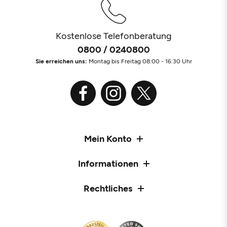
Kostenlose Telefonberatung
0800 / 0240800
Sie erreichen uns:
Montag bis Freitag 08:00 - 16:30 Uhr
Mein Konto
Informationen
Rechtliches