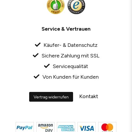
Service & Vertrauen
Käufer- & Datenschutz
Sichere Zahlung mit SSL
Servicequalität
Von Kunden für Kunden
Kontakt
Vertrag widerrufen