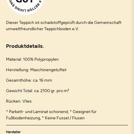
Dieser Teppich ist schadstoffgeprüft durch die Gemeinschaft
umweltfreundlicher Teppichboden e.V.
Produktdetails
Material: 100% Polypropylen
Herstellung: Maschinengetuftet
Gesamthöhe: ca. 16 mm
Gewicht Total: ca. 2100 gr. pro m²
Rücken: Vlies
* Parkett- und Laminat schonend, * Geeignet für
Fußbodenheizung, * Keine Fussel / Flusen
Hersteller