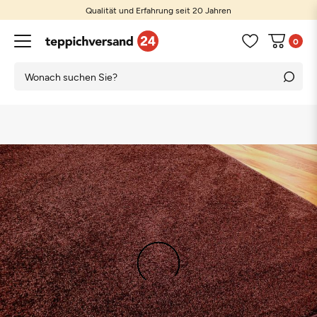
Qualität und Erfahrung seit 20 Jahren
0