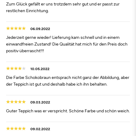
Zum Glück gefällt er uns trotzdem sehr gut und er passt zur
restlichen Einrichtung.
06.09.2022
Jederzeit gerne wieder! Lieferung kam schnell und in einem
einwandfreien Zustand! Die Qualität hat mich für den Preis doch
positiv überrascht!!!
10.05.2022
Die Farbe Schokobraun entsprach nicht ganz der Abbildung, aber
der Teppich ist gut und deshalb habe ich ihn behalten.
09.03.2022
Guter Teppich was er verspricht. Schöne Farbe und schön weich.
09.02.2022