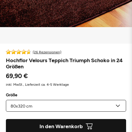
(26 Rezensionen)
Hochflor Velours Teppich Triumph Schoko in 24
Größen
69,90 €
inkl. MwSt.,
Lieferzeit ca. 4-5 Werktage
Größe
In den Warenkorb