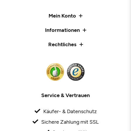
Mein Konto
Informationen
Rechtliches
Service & Vertrauen
Käufer- & Datenschutz
Sichere Zahlung mit SSL