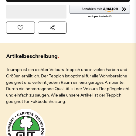
Artikelbeschreibung
Triumph ist ein dichter Velours Teppich und in vielen Farben und
Größen erhältlich. Der Teppich ist optimal für alle Wohnbereiche
geeignet und verleiht jedem Raum ein einzigartiges Ambiente.
Durch die hervorragende Qualität ist der Velours Flor pflegeleicht
und einfach zu saugen. Wie alle unsere Artikel ist der Teppich
geeignet für Fußbodenheizung.