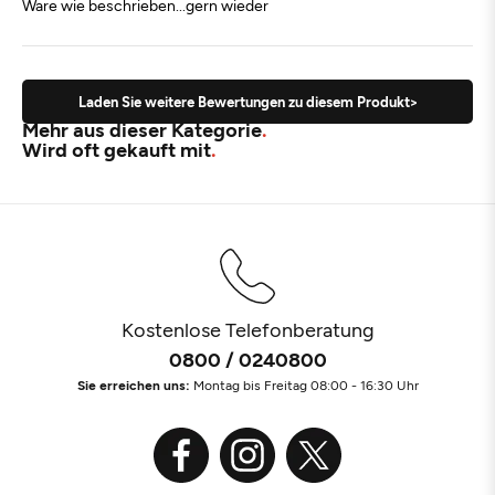
Ware wie beschrieben...gern wieder
Laden Sie weitere Bewertungen zu diesem Produkt>
Mehr aus dieser Kategorie
Wird oft gekauft mit
Kostenlose Telefonberatung
0800 / 0240800
Sie erreichen uns:
Montag bis Freitag 08:00 - 16:30 Uhr