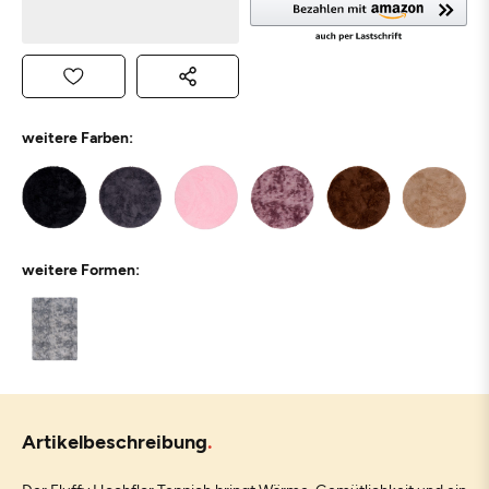
weitere Farben:
weitere Formen:
Artikelbeschreibung