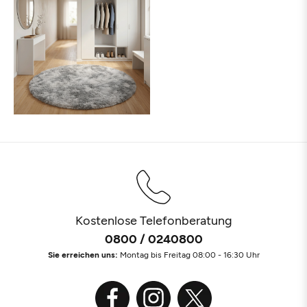
Kostenlose Telefonberatung
0800 / 0240800
Sie erreichen uns:
Montag bis Freitag 08:00 - 16:30 Uhr