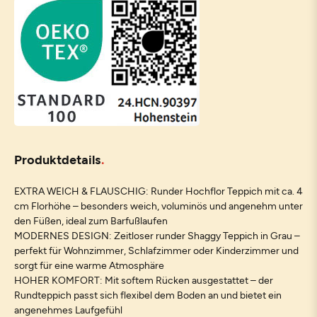
Produktdetails
EXTRA WEICH & FLAUSCHIG: Runder Hochflor Teppich mit ca. 4
cm Florhöhe – besonders weich, voluminös und angenehm unter
den Füßen, ideal zum Barfußlaufen
MODERNES DESIGN: Zeitloser runder Shaggy Teppich in Grau –
perfekt für Wohnzimmer, Schlafzimmer oder Kinderzimmer und
sorgt für eine warme Atmosphäre
HOHER KOMFORT: Mit softem Rücken ausgestattet – der
Rundteppich passt sich flexibel dem Boden an und bietet ein
angenehmes Laufgefühl