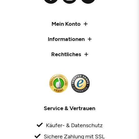
Mein Konto
Informationen
Rechtliches
Service & Vertrauen
Käufer- & Datenschutz
Sichere Zahlung mit SSL