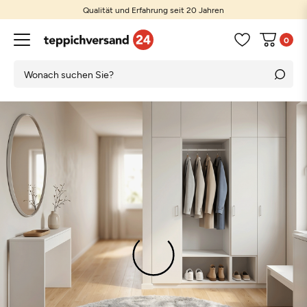
Qualität und Erfahrung seit 20 Jahren
0