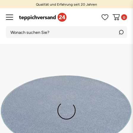
Qualität und Erfahrung seit 20 Jahren
0