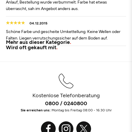
Anlauf, Bestellung wurde verbummelt. Farbe hat etwas
überrascht, sah im Angebot anders aus.
04.12.2015
Schöne Farbe und gescheite Umkettellung. Keine Wellen oder
Falten. Liegen verrutschungssicher auf dem Boden auf.
Mehr aus dieser Kategorie
Wird oft gekauft mit
Kostenlose Telefonberatung
0800 / 0240800
Sie erreichen uns:
Montag bis Freitag 08:00 - 16:30 Uhr