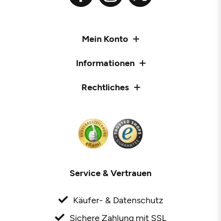
Mein Konto
Informationen
Rechtliches
Service & Vertrauen
Käufer- & Datenschutz
Sichere Zahlung mit SSL