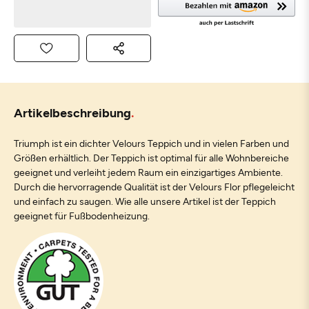
Artikelbeschreibung
Triumph ist ein dichter Velours Teppich und in vielen Farben und
Größen erhältlich. Der Teppich ist optimal für alle Wohnbereiche
geeignet und verleiht jedem Raum ein einzigartiges Ambiente.
Durch die hervorragende Qualität ist der Velours Flor pflegeleicht
und einfach zu saugen. Wie alle unsere Artikel ist der Teppich
geeignet für Fußbodenheizung.