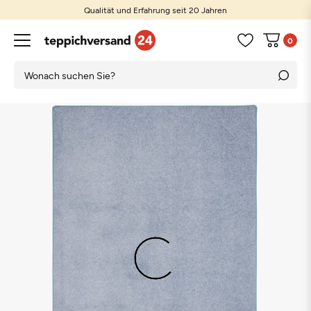
Qualität und Erfahrung seit 20 Jahren
0