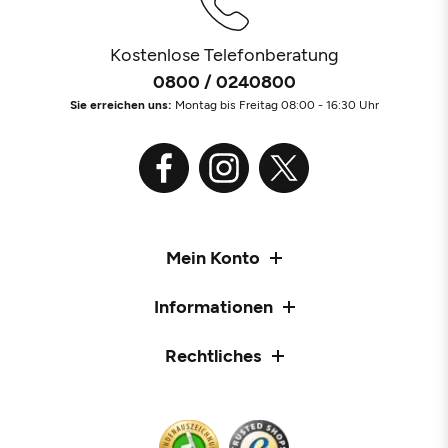
Kostenlose Telefonberatung
0800 / 0240800
Sie erreichen uns:
Montag bis Freitag 08:00 - 16:30 Uhr
Mein Konto
Informationen
Rechtliches