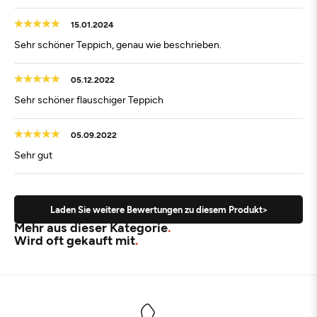
15.01.2024
Sehr schöner Teppich, genau wie beschrieben.
05.12.2022
Sehr schöner flauschiger Teppich
05.09.2022
Sehr gut
Laden Sie weitere Bewertungen zu diesem Produkt>
Mehr aus dieser Kategorie
Wird oft gekauft mit