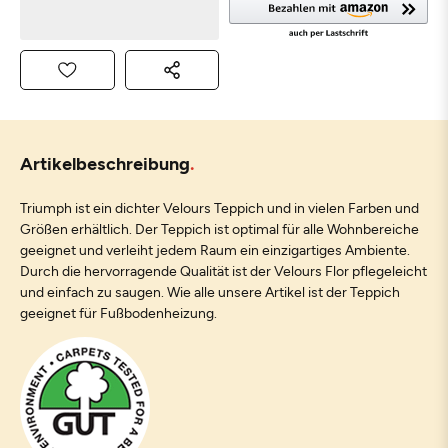
Artikelbeschreibung
Triumph ist ein dichter Velours Teppich und in vielen Farben und
Größen erhältlich. Der Teppich ist optimal für alle Wohnbereiche
geeignet und verleiht jedem Raum ein einzigartiges Ambiente.
Durch die hervorragende Qualität ist der Velours Flor pflegeleicht
und einfach zu saugen. Wie alle unsere Artikel ist der Teppich
geeignet für Fußbodenheizung.