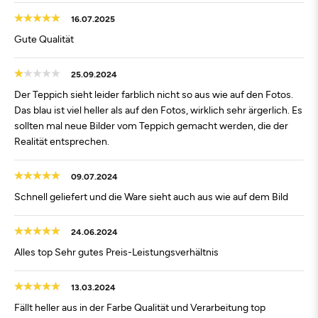
16.07.2025
Gute Qualität
25.09.2024
Der Teppich sieht leider farblich nicht so aus wie auf den Fotos.
Das blau ist viel heller als auf den Fotos, wirklich sehr ärgerlich. Es
sollten mal neue Bilder vom Teppich gemacht werden, die der
Realität entsprechen.
09.07.2024
Schnell geliefert und die Ware sieht auch aus wie auf dem Bild
24.06.2024
Alles top Sehr gutes Preis-Leistungsverhältnis
13.03.2024
Fällt heller aus in der Farbe Qualität und Verarbeitung top