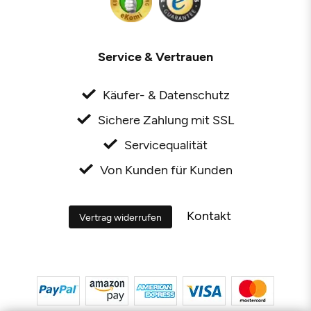
Service & Vertrauen
Käufer- & Datenschutz
Sichere Zahlung mit SSL
Servicequalität
Von Kunden für Kunden
Kontakt
Vertrag widerrufen