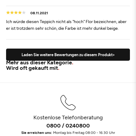
08.11.2021
Ich würde diesen Teppich nicht als "hoch" Flor bezeichnen, aber
er ist trotzdem sehr schön, die Farbe ist mehr dunkel beige.
Laden Sie weitere Bewertungen zu diesem Produkt>
Mehr aus dieser Kategorie
Wird oft gekauft mit
Kostenlose Telefonberatung
0800 / 0240800
Sie erreichen uns:
Montag bis Freitag 08:00 - 16:30 Uhr