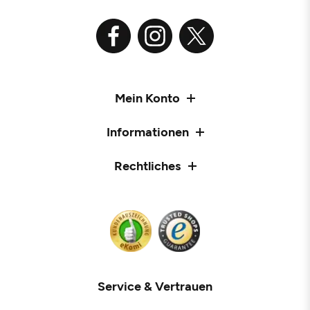
Mein Konto
Informationen
Rechtliches
Service & Vertrauen