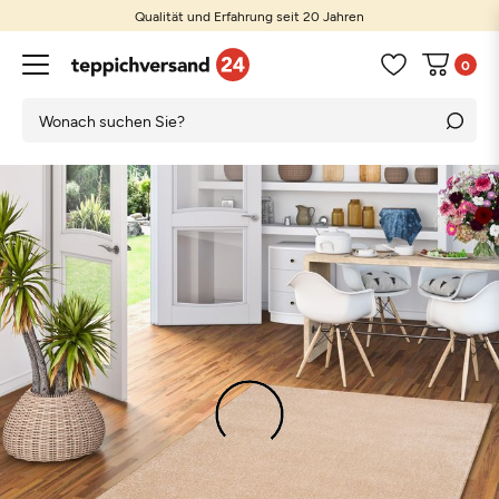
Qualität und Erfahrung seit 20 Jahren
0