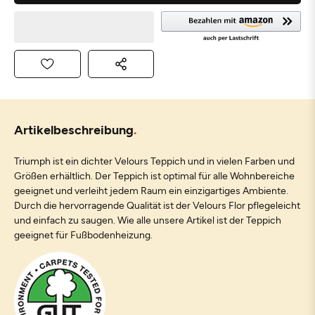
Artikelbeschreibung
Triumph ist ein dichter Velours Teppich und in vielen Farben und
Größen erhältlich. Der Teppich ist optimal für alle Wohnbereiche
geeignet und verleiht jedem Raum ein einzigartiges Ambiente.
Durch die hervorragende Qualität ist der Velours Flor pflegeleicht
und einfach zu saugen. Wie alle unsere Artikel ist der Teppich
geeignet für Fußbodenheizung.