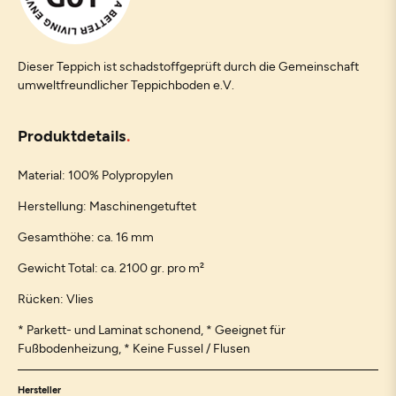
Dieser Teppich ist schadstoffgeprüft durch die Gemeinschaft
umweltfreundlicher Teppichboden e.V.
Produktdetails
Material: 100% Polypropylen
Herstellung: Maschinengetuftet
Gesamthöhe: ca. 16 mm
Gewicht Total: ca. 2100 gr. pro m²
Rücken: Vlies
* Parkett- und Laminat schonend, * Geeignet für
Fußbodenheizung, * Keine Fussel / Flusen
Hersteller