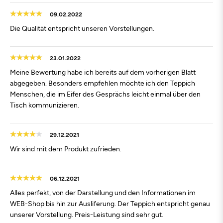
09.02.2022
Die Qualität entspricht unseren Vorstellungen.
23.01.2022
Meine Bewertung habe ich bereits auf dem vorherigen Blatt
abgegeben. Besonders empfehlen möchte ich den Teppich
Menschen, die im Eifer des Gesprächs leicht einmal über den
Tisch kommunizieren.
29.12.2021
Wir sind mit dem Produkt zufrieden.
06.12.2021
Alles perfekt, von der Darstellung und den Informationen im
WEB-Shop bis hin zur Ausliferung. Der Teppich entspricht genau
unserer Vorstellung. Preis-Leistung sind sehr gut.