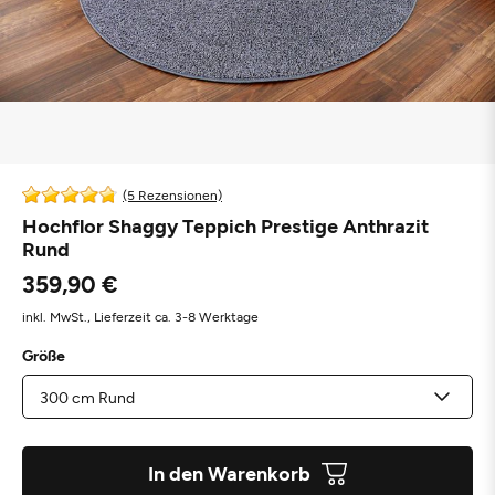
(5 Rezensionen)
Hochflor Shaggy Teppich Prestige Anthrazit
Rund
359,90 €
inkl. MwSt.,
Lieferzeit ca. 3-8 Werktage
Größe
In den Warenkorb