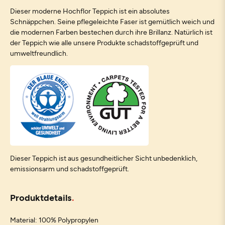
Dieser moderne Hochflor Teppich ist ein absolutes
Schnäppchen. Seine pflegeleichte Faser ist gemütlich weich und
die modernen Farben bestechen durch ihre Brillanz. Natürlich ist
der Teppich wie alle unsere Produkte schadstoffgeprüft und
umweltfreundlich.
Dieser Teppich ist aus gesundheitlicher Sicht unbedenklich,
emissionsarm und schadstoffgeprüft.
Produktdetails
Material: 100% Polypropylen