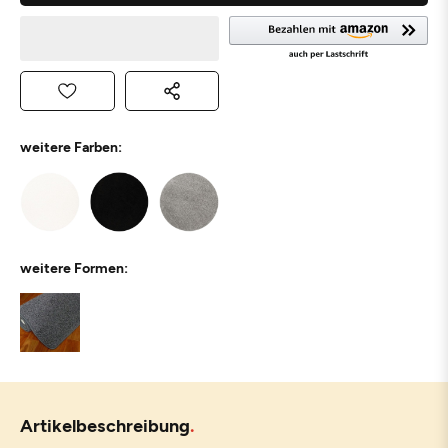
weitere Farben:
weitere Formen:
Artikelbeschreibung