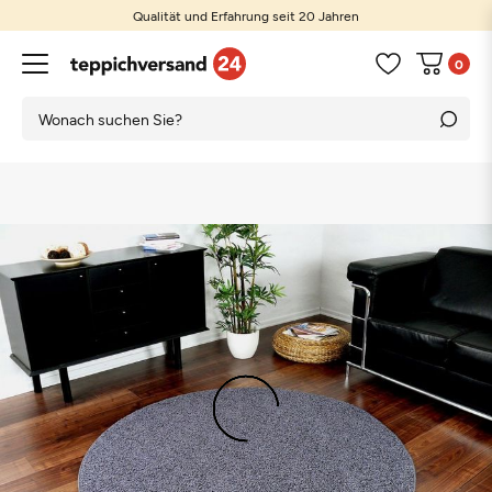
Qualität und Erfahrung seit 20 Jahren
0