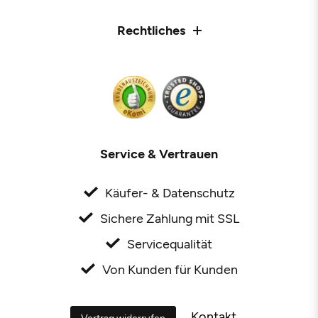
Rechtliches
Service & Vertrauen
Käufer- & Datenschutz
Sichere Zahlung mit SSL
Servicequalität
Von Kunden für Kunden
Kontakt
Vertrag widerrufen