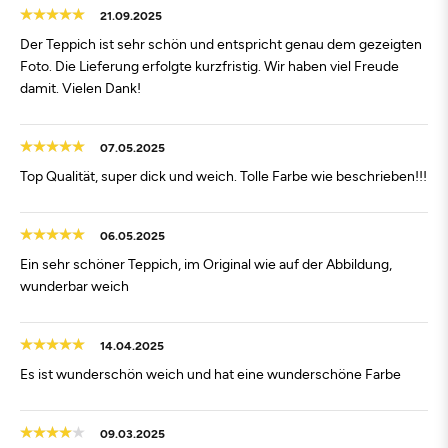
21.09.2025
Der Teppich ist sehr schön und entspricht genau dem gezeigten
Foto. Die Lieferung erfolgte kurzfristig. Wir haben viel Freude
damit. Vielen Dank!
07.05.2025
Top Qualität, super dick und weich. Tolle Farbe wie beschrieben!!!
06.05.2025
Ein sehr schöner Teppich, im Original wie auf der Abbildung,
wunderbar weich
14.04.2025
Es ist wunderschön weich und hat eine wunderschöne Farbe
09.03.2025