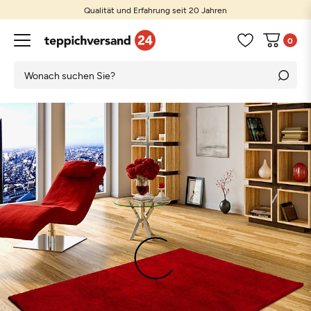
Qualität und Erfahrung seit 20 Jahren
0