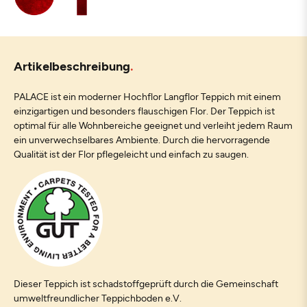
Artikelbeschreibung
PALACE ist ein moderner Hochflor Langflor Teppich mit einem
einzigartigen und besonders flauschigen Flor. Der Teppich ist
optimal für alle Wohnbereiche geeignet und verleiht jedem Raum
ein unverwechselbares Ambiente. Durch die hervorragende
Qualität ist der Flor pflegeleicht und einfach zu saugen.
Dieser Teppich ist schadstoffgeprüft durch die Gemeinschaft
umweltfreundlicher Teppichboden e.V.