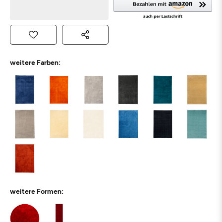
weitere Farben:
weitere Formen: