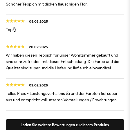
Schöner Teppich mit dicken flauschigen Flor.
05.03.2025
Top👌
20.02.2025
Wir haben diesen Teppich für unser Wohnzimmer gekauft und
sind sehr zufrieden mit dieser Entscheidung. Die Farbe und die
Qualität sind super und die Lieferung lief auch einwandfrei.
09.02.2025
Tolles Preis - Leistungsverhältnis 👍 und der Farbton fiel super
aus und entspricht voll unseren Vorstellungen / Erwahrungen
Laden Sie weitere Bewertungen zu diesem Produkt>