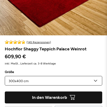
(145 Rezensionen)
Hochflor Shaggy Teppich Palace Weinrot
609,90 €
inkl. MwSt.,
Lieferzeit ca. 3-8 Werktage
Größe
In den Warenkorb