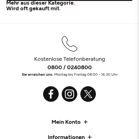
Mehr aus dieser Kategorie
Wird oft gekauft mit
Kostenlose Telefonberatung
0800 / 0240800
Sie erreichen uns:
Montag bis Freitag 08:00 - 16:30 Uhr
Mein Konto
Informationen