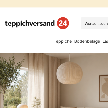
Teppiche
Bodenbeläge
Lä