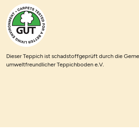
Dieser Teppich ist schadstoffgeprüft durch die Geme
umweltfreundlicher Teppichboden e.V.