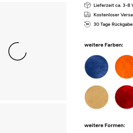
Lieferzeit ca. 3-8
Kostenloser Vers
30 Tage Rückgabe
weitere Farben:
weitere Formen: