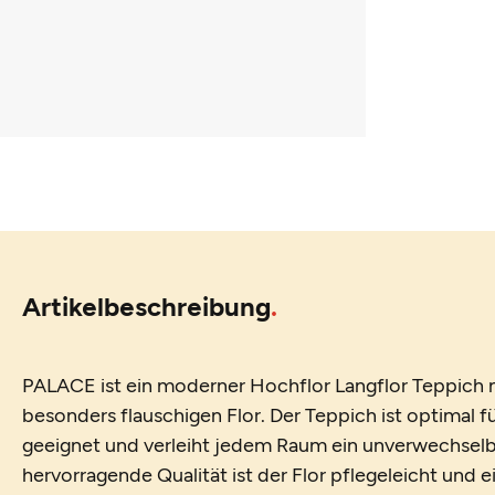
Artikelbeschreibung
PALACE ist ein moderner Hochflor Langflor Teppich m
besonders flauschigen Flor. Der Teppich ist optimal 
geeignet und verleiht jedem Raum ein unverwechselb
hervorragende Qualität ist der Flor pflegeleicht und 