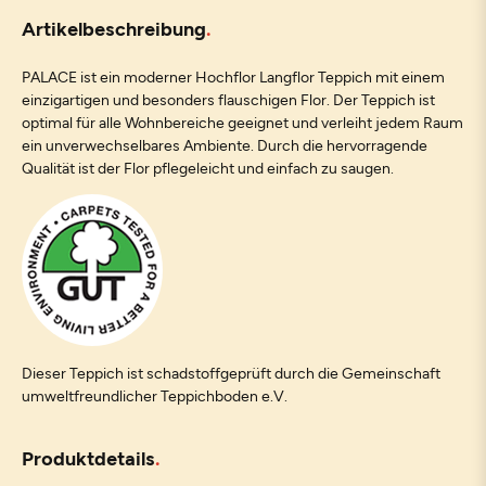
Artikelbeschreibung
PALACE ist ein moderner Hochflor Langflor Teppich mit einem
einzigartigen und besonders flauschigen Flor. Der Teppich ist
optimal für alle Wohnbereiche geeignet und verleiht jedem Raum
ein unverwechselbares Ambiente. Durch die hervorragende
Qualität ist der Flor pflegeleicht und einfach zu saugen.
Dieser Teppich ist schadstoffgeprüft durch die Gemeinschaft
umweltfreundlicher Teppichboden e.V.
Produktdetails