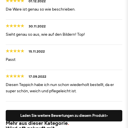
01.12.2022
Die Ware ist genau so wie beschrieben.
30.11.2022
Sieht genau so aus, wie auf den Bildern! Top!
15.11.2022
Passt
17.09.2022
Diesen Teppich habe ich nun schon wiederholt bestellt, da er
super schön, weich und pflegeleicht ist.
Laden Sie weitere Bewertungen zu diesem Produkt>
Mehr aus dieser Kategorie
Wird oft gekauft mit