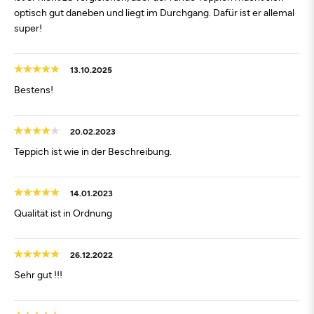
optisch gut daneben und liegt im Durchgang. Dafür ist er allemal
super!
13.10.2025
Bestens!
20.02.2023
Teppich ist wie in der Beschreibung.
14.01.2023
Qualität ist in Ordnung
26.12.2022
Sehr gut !!!