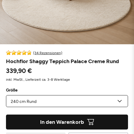
(34 Rezensionen)
Hochflor Shaggy Teppich Palace Creme Rund
339,90 €
inkl. MwSt.,
Lieferzeit ca. 3-8 Werktage
Größe
In den Warenkorb