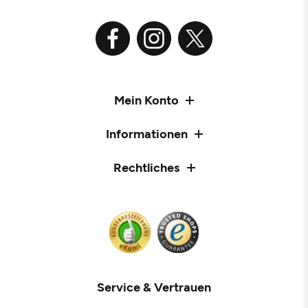
Mein Konto
Informationen
Rechtliches
Service & Vertrauen