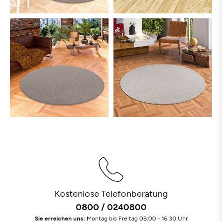
Kostenlose Telefonberatung
0800 / 0240800
Sie erreichen uns:
Montag bis Freitag 08:00 - 16:30 Uhr