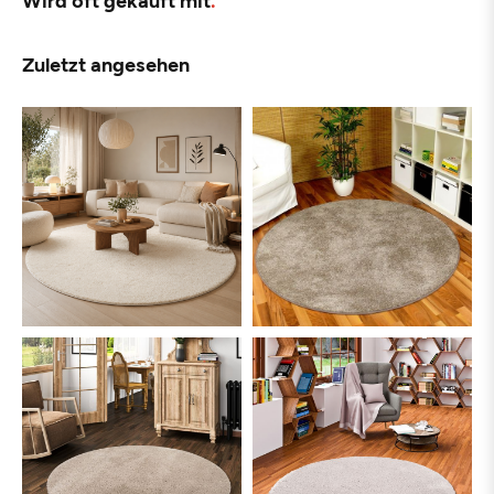
Zuletzt angesehen