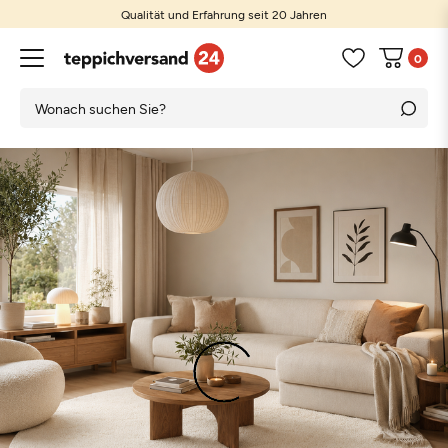
Qualität und Erfahrung seit 20 Jahren
0