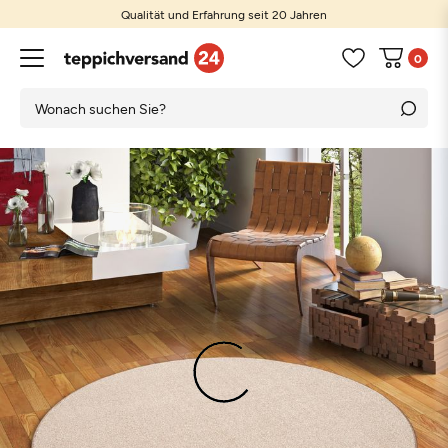
Qualität und Erfahrung seit 20 Jahren
0