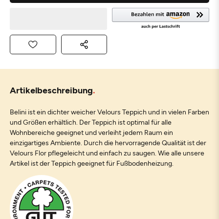
Artikelbeschreibung
Belini ist ein dichter weicher Velours Teppich und in vielen Farben
und Größen erhältlich. Der Teppich ist optimal für alle
Wohnbereiche geeignet und verleiht jedem Raum ein
einzigartiges Ambiente. Durch die hervorragende Qualität ist der
Velours Flor pflegeleicht und einfach zu saugen. Wie alle unsere
Artikel ist der Teppich geeignet für Fußbodenheizung.