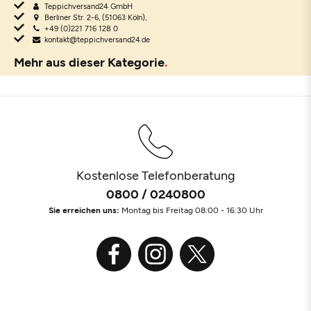
Teppichversand24 GmbH
Berliner Str. 2-6, (51063 Köln),
+49 (0)221 716 128 0
kontakt@teppichversand24.de
Mehr aus dieser Kategorie
Kostenlose Telefonberatung
0800 / 0240800
Sie erreichen uns:
Montag bis Freitag 08:00 - 16:30 Uhr