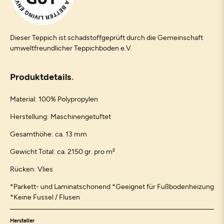
Dieser Teppich ist schadstoffgeprüft durch die Gemeinschaft
umweltfreundlicher Teppichboden e.V.
Produktdetails
Material: 100% Polypropylen
Herstellung: Maschinengetuftet
Gesamthöhe: ca. 13 mm
Gewicht Total: ca. 2150 gr. pro m²
Rücken: Vlies
*Parkett- und Laminatschonend *Geeignet für Fußbodenheizung
*Keine Fussel / Flusen
Hersteller