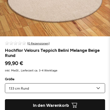
(0 Rezensionen)
Hochflor Velours Teppich Belini Melange Beige
Rund
99,90 €
inkl. MwSt.,
Lieferzeit ca. 3-4 Werktage
Größe
In den Warenkorb