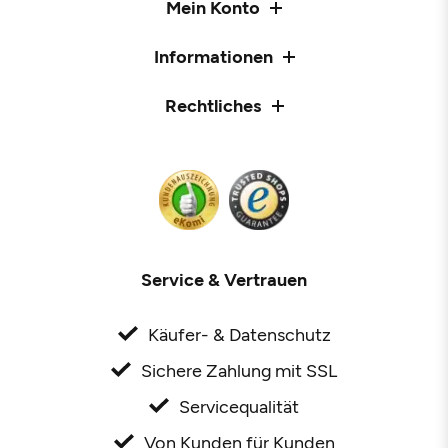
Mein Konto
Informationen
Rechtliches
Service & Vertrauen
Käufer- & Datenschutz
Sichere Zahlung mit SSL
Servicequalität
Von Kunden für Kunden