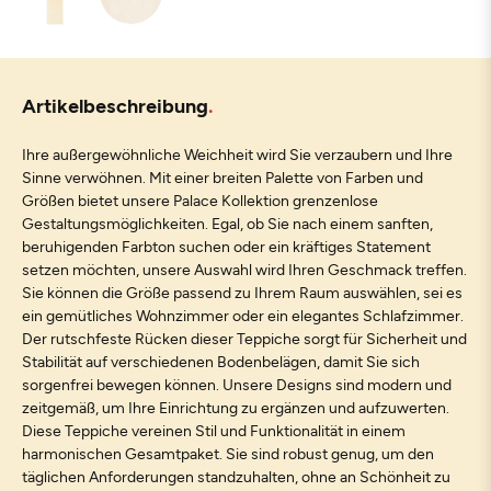
Artikelbeschreibung
Ihre außergewöhnliche Weichheit wird Sie verzaubern und Ihre
Sinne verwöhnen. Mit einer breiten Palette von Farben und
Größen bietet unsere Palace Kollektion grenzenlose
Gestaltungsmöglichkeiten. Egal, ob Sie nach einem sanften,
beruhigenden Farbton suchen oder ein kräftiges Statement
setzen möchten, unsere Auswahl wird Ihren Geschmack treffen.
Sie können die Größe passend zu Ihrem Raum auswählen, sei es
ein gemütliches Wohnzimmer oder ein elegantes Schlafzimmer.
Der rutschfeste Rücken dieser Teppiche sorgt für Sicherheit und
Stabilität auf verschiedenen Bodenbelägen, damit Sie sich
sorgenfrei bewegen können. Unsere Designs sind modern und
zeitgemäß, um Ihre Einrichtung zu ergänzen und aufzuwerten.
Diese Teppiche vereinen Stil und Funktionalität in einem
harmonischen Gesamtpaket. Sie sind robust genug, um den
täglichen Anforderungen standzuhalten, ohne an Schönheit zu