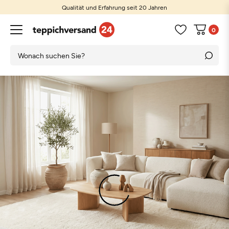
Qualität und Erfahrung seit 20 Jahren
0