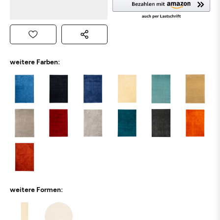
weitere Farben:
weitere Formen: