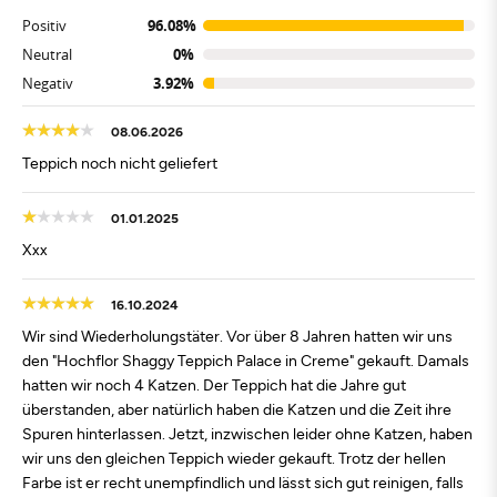
Positiv
96.08%
Neutral
0%
Negativ
3.92%
08.06.2026
Teppich noch nicht geliefert
01.01.2025
Xxx
16.10.2024
Wir sind Wiederholungstäter. Vor über 8 Jahren hatten wir uns
den "Hochflor Shaggy Teppich Palace in Creme" gekauft. Damals
hatten wir noch 4 Katzen. Der Teppich hat die Jahre gut
überstanden, aber natürlich haben die Katzen und die Zeit ihre
Spuren hinterlassen. Jetzt, inzwischen leider ohne Katzen, haben
wir uns den gleichen Teppich wieder gekauft. Trotz der hellen
Farbe ist er recht unempfindlich und lässt sich gut reinigen, falls