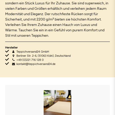
sondern ein Stück Luxus für Ihr Zuhause. Sie sind superweich, in
vielen Farben und Größen erhältlich und verleihen jedem Raum
Modernität und Eleganz. Der rutschfeste Rücken sorgt für
Sicherheit, und mit 2200 g/m² bieten sie höchsten Komfort.
Verleihen Sie Ihrem Zuhause einen Hauch von Luxus und
Wärme. Tauchen Sie ein in ein Gefühl von purem Komfort und
Stil mit unseren Teppichen.
Hersteller
Teppichversand24 GmbH
Berliner Str. 2-6, (51063 Köln), Deutschland
+49 (0)221 716 128 0
kontakt@teppichversand24.de