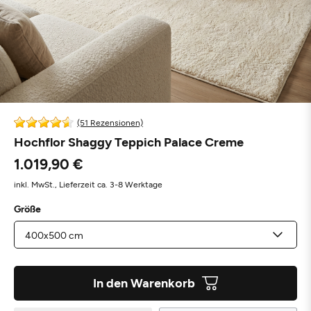
(51 Rezensionen)
Hochflor Shaggy Teppich Palace Creme
1.019,90 €
inkl. MwSt.,
Lieferzeit ca. 3-8 Werktage
Größe
In den Warenkorb