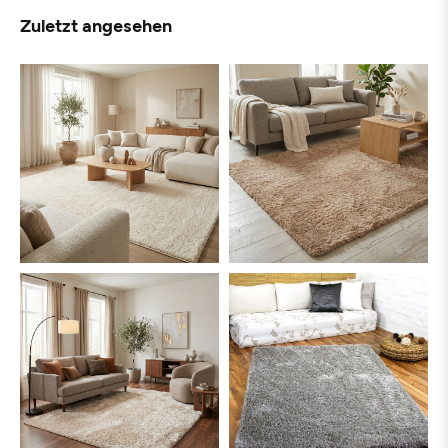
Zuletzt angesehen