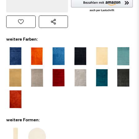
weitere Farben:
weitere Formen: