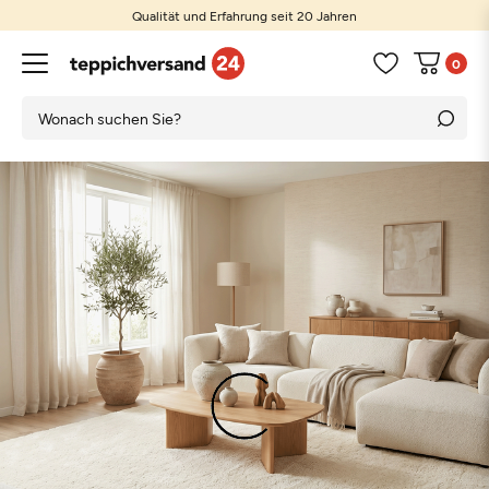
Qualität und Erfahrung seit 20 Jahren
0