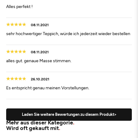
Alles perfekt !
08.11.2021
sehr hochwertiger Teppich, würde ich jederzeit wieder bestellen
08.11.2021
alles gut. genaue Masse stimmen.
26.10.2021
Es entspricht genau meinen Vorstellungen.
Laden Sie weitere Bewertungen zu diesem Produkt>
Mehr aus dieser Kategorie
Wird oft gekauft mit