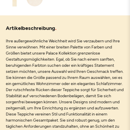
Artikelbeschreibung
Ihre außergewöhnliche Weichheit wird Sie verzaubern und Ihre
Sinne verwöhnen. Mit einer breiten Palette von Farben und
Größen bietet unsere Palace Kollektion grenzenlose
Gestaltungsmöglichkeiten. Egal, ob Sie nach einem sanften,
beruhigenden Farbton suchen oder ein kräftiges Statement
setzen möchten, unsere Auswahl wird Ihren Geschmack treffen.
Sie können die Größe passend zu Ihrem Raum auswählen, sei es
ein gemütliches Wohnzimmer oder ein elegantes Schlafzimmer.
Der rutschfeste Rücken dieser Teppiche sorgt für Sicherheit und
Stabilität auf verschiedenen Bodenbelägen, damit Sie sich
sorgenfrei bewegen können. Unsere Designs sind modern und
zeitgemäß, um Ihre Einrichtung zu ergänzen und aufzuwerten.
Diese Teppiche vereinen Stil und Funktionalität in einem
harmonischen Gesamtpaket. Sie sind robust genug, um den
täglichen Anforderungen standzuhalten, ohne an Schönheit zu