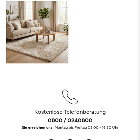
Kostenlose Telefonberatung
0800 / 0240800
Sie erreichen uns:
Montag bis Freitag 08:00 - 16:30 Uhr