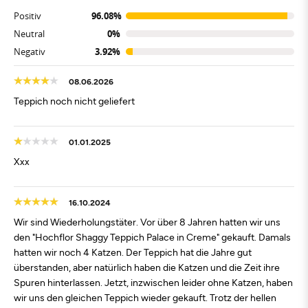
Positiv
96.08%
Neutral
0%
Negativ
3.92%
08.06.2026
Teppich noch nicht geliefert
01.01.2025
Xxx
16.10.2024
Wir sind Wiederholungstäter. Vor über 8 Jahren hatten wir uns
den "Hochflor Shaggy Teppich Palace in Creme" gekauft. Damals
hatten wir noch 4 Katzen. Der Teppich hat die Jahre gut
überstanden, aber natürlich haben die Katzen und die Zeit ihre
Spuren hinterlassen. Jetzt, inzwischen leider ohne Katzen, haben
wir uns den gleichen Teppich wieder gekauft. Trotz der hellen