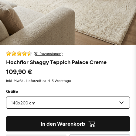
(51 Rezensionen)
Hochflor Shaggy Teppich Palace Creme
109,90 €
inkl. MwSt.,
Lieferzeit ca. 4-5 Werktage
Größe
In den Warenkorb