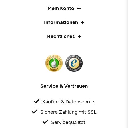
Mein Konto
Informationen
Rechtliches
Service & Vertrauen
Käufer- & Datenschutz
Sichere Zahlung mit SSL
Servicequalität