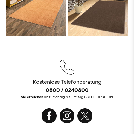
Kostenlose Telefonberatung
0800 / 0240800
Sie erreichen uns:
Montag bis Freitag 08:00 - 16:30 Uhr