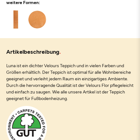
weitere Formen:
Artikelbeschreibung
Luna ist ein dichter Velours Teppich und in vielen Farben und
Größen erhältlich. Der Teppich ist optimal für alle Wohnbereiche
geeignet und verleiht jedem Raum ein einzigartiges Ambiente.
Durch die hervorragende Qualität ist der Velours Flor pflegeleicht
und einfach zu saugen. Wie alle unsere Artikel ist der Teppich
geeignet für Fußbodenheizung.