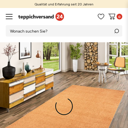
Qualität und Erfahrung seit 20 Jahren
0