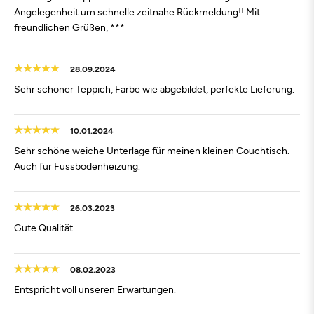
Angelegenheit um schnelle zeitnahe Rückmeldung!! Mit
freundlichen Grüßen, ***
28.09.2024
Sehr schöner Teppich, Farbe wie abgebildet, perfekte Lieferung.
10.01.2024
Sehr schöne weiche Unterlage für meinen kleinen Couchtisch.
Auch für Fussbodenheizung.
26.03.2023
Gute Qualität.
08.02.2023
Entspricht voll unseren Erwartungen.