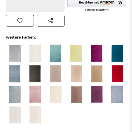
weitere Farben: