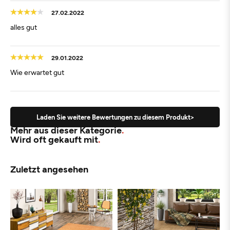
27.02.2022
alles gut
29.01.2022
Wie erwartet gut
Laden Sie weitere Bewertungen zu diesem Produkt>
Mehr aus dieser Kategorie
Wird oft gekauft mit
Zuletzt angesehen