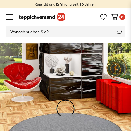
Qualität und Erfahrung seit 20 Jahren
0