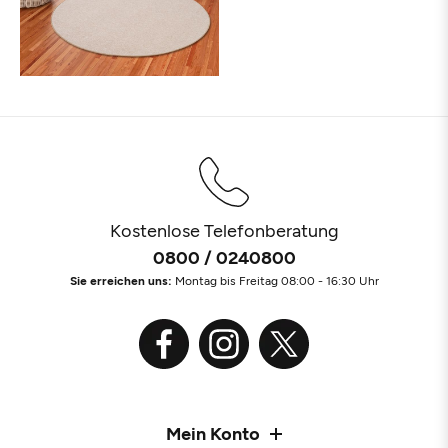
Kostenlose Telefonberatung
0800 / 0240800
Sie erreichen uns:
Montag bis Freitag 08:00 - 16:30 Uhr
Mein Konto