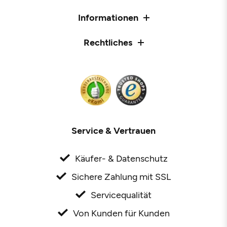
Informationen
Rechtliches
Service & Vertrauen
Käufer- & Datenschutz
Sichere Zahlung mit SSL
Servicequalität
Von Kunden für Kunden