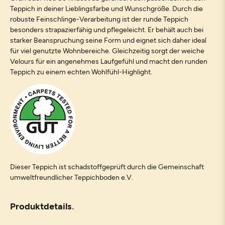
Teppich in deiner Lieblingsfarbe und Wunschgröße. Durch die
robuste Feinschlinge-Verarbeitung ist der runde Teppich
besonders strapazierfähig und pflegeleicht. Er behält auch bei
starker Beanspruchung seine Form und eignet sich daher ideal
für viel genutzte Wohnbereiche. Gleichzeitig sorgt der weiche
Velours für ein angenehmes Laufgefühl und macht den runden
Teppich zu einem echten Wohlfühl-Highlight.
Dieser Teppich ist schadstoffgeprüft durch die Gemeinschaft
umweltfreundlicher Teppichboden e.V.
Produktdetails