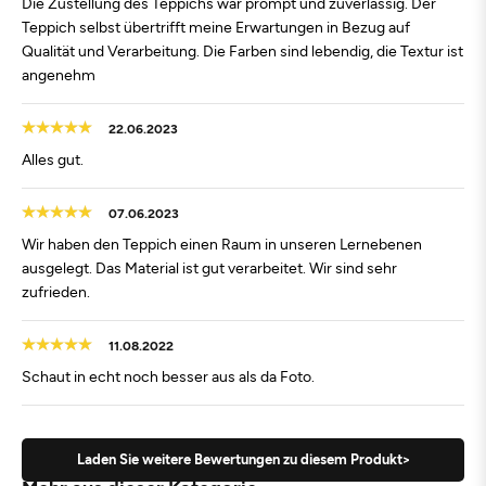
Die Zustellung des Teppichs war prompt und zuverlässig. Der
Teppich selbst übertrifft meine Erwartungen in Bezug auf
Qualität und Verarbeitung. Die Farben sind lebendig, die Textur ist
angenehm
22.06.2023
Alles gut.
07.06.2023
Wir haben den Teppich einen Raum in unseren Lernebenen
ausgelegt. Das Material ist gut verarbeitet. Wir sind sehr
zufrieden.
11.08.2022
Schaut in echt noch besser aus als da Foto.
Laden Sie weitere Bewertungen zu diesem Produkt>