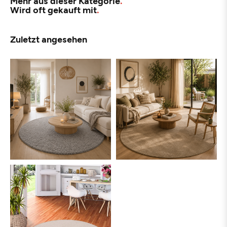
Mehr aus dieser Kategorie
Wird oft gekauft mit
Zuletzt angesehen