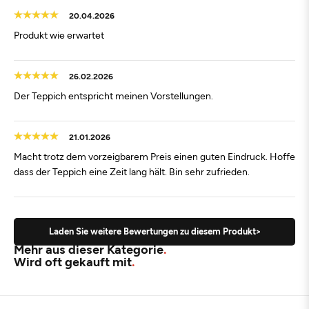
20.04.2026
Produkt wie erwartet
26.02.2026
Der Teppich entspricht meinen Vorstellungen.
21.01.2026
Macht trotz dem vorzeigbarem Preis einen guten Eindruck. Hoffe
dass der Teppich eine Zeit lang hält. Bin sehr zufrieden.
Laden Sie weitere Bewertungen zu diesem Produkt>
Mehr aus dieser Kategorie
Wird oft gekauft mit