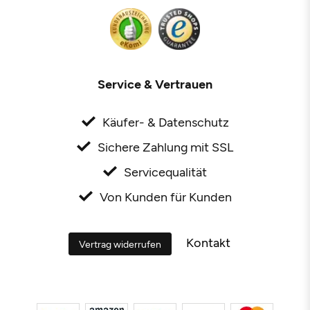
Service & Vertrauen
Käufer- & Datenschutz
Sichere Zahlung mit SSL
Servicequalität
Von Kunden für Kunden
Kontakt
Vertrag widerrufen