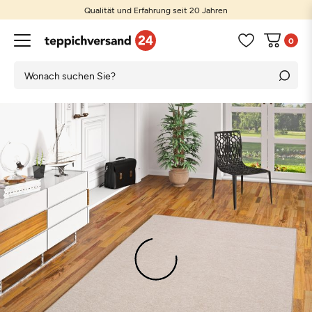
Qualität und Erfahrung seit 20 Jahren
0