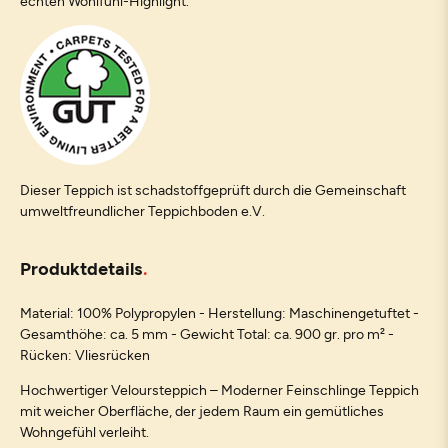
echten Wohlfühl-Highlight.
Dieser Teppich ist schadstoffgeprüft durch die Gemeinschaft
umweltfreundlicher Teppichboden e.V.
Produktdetails
Material: 100% Polypropylen - Herstellung: Maschinengetuftet -
Gesamthöhe: ca. 5 mm - Gewicht Total: ca. 900 gr. pro m² -
Rücken: Vliesrücken
Hochwertiger Veloursteppich – Moderner Feinschlinge Teppich
mit weicher Oberfläche, der jedem Raum ein gemütliches
Wohngefühl verleiht.