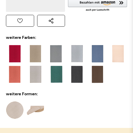
weitere Farben:
weitere Formen: