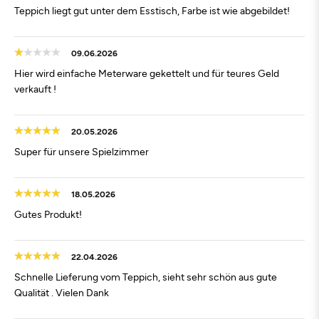
Teppich liegt gut unter dem Esstisch, Farbe ist wie abgebildet!
09.06.2026
Hier wird einfache Meterware gekettelt und für teures Geld
verkauft !
20.05.2026
Super für unsere Spielzimmer
18.05.2026
Gutes Produkt!
22.04.2026
Schnelle Lieferung vom Teppich, sieht sehr schön aus gute
Qualität . Vielen Dank