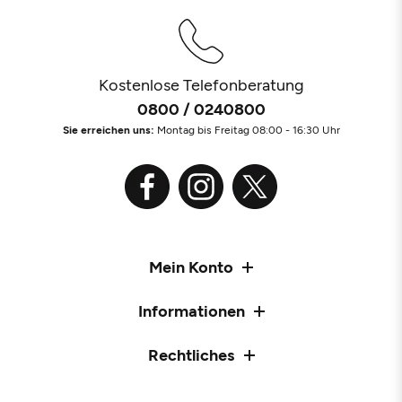
Kostenlose Telefonberatung
0800 / 0240800
Sie erreichen uns:
Montag bis Freitag 08:00 - 16:30 Uhr
Mein Konto
Informationen
Rechtliches