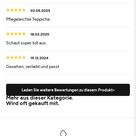
02.06.2025
Pflegeleichte Teppiche.
18.02.2025
Schaut super toll aus.
19.12.2024
Gesehen, verliebt und passt.
Laden Sie weitere Bewertungen zu diesem Produkt>
Mehr aus dieser Kategorie
Wird oft gekauft mit