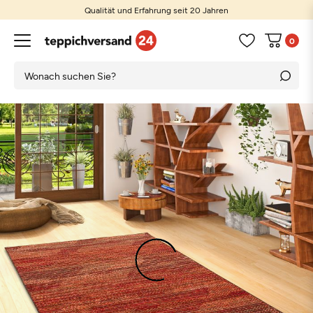
Qualität und Erfahrung seit 20 Jahren
0