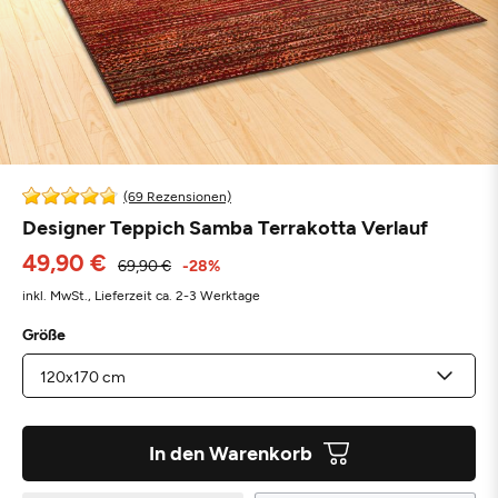
(69 Rezensionen)
Designer Teppich Samba Terrakotta Verlauf
49,90 €
69,90 €
-28%
inkl. MwSt.,
Lieferzeit ca. 2-3 Werktage
Größe
In den Warenkorb