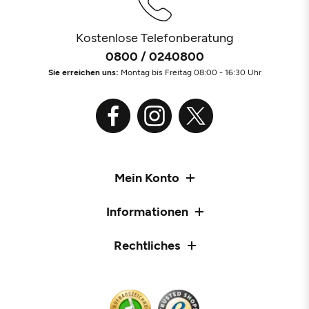
Kostenlose Telefonberatung
0800 / 0240800
Sie erreichen uns:
Montag bis Freitag 08:00 - 16:30 Uhr
Mein Konto
Informationen
Rechtliches