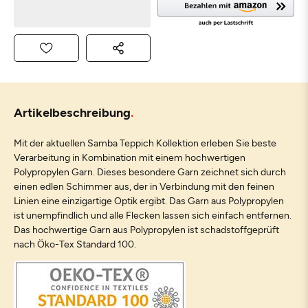
Artikelbeschreibung
Mit der aktuellen Samba Teppich Kollektion erleben Sie beste
Verarbeitung in Kombination mit einem hochwertigen
Polypropylen Garn. Dieses besondere Garn zeichnet sich durch
einen edlen Schimmer aus, der in Verbindung mit den feinen
Linien eine einzigartige Optik ergibt. Das Garn aus Polypropylen
ist unempfindlich und alle Flecken lassen sich einfach entfernen.
Das hochwertige Garn aus Polypropylen ist schadstoffgeprüft
nach Öko-Tex Standard 100.