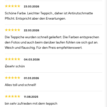
23.03.2026
Schöne Farbe. Leichter Teppich., daher ist Antirutschmatte
Pflicht. Entspricht aber den Erwartungen.
22.03.2026
Die Teppiche wurden schnell geliefert. Die Farben entsprechen
den Fotos und auch beim darüber laufen fühlen sie sich gut an.
Weich und flauschig. Für den Preis empfehlenswert.
04.03.2026
👍sehr schön
01.03.2026
Alles toll und schnell!
11.08.2025
bin sehr zufrieden mit dem teppich