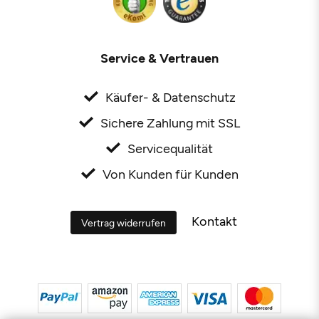
Service & Vertrauen
Käufer- & Datenschutz
Sichere Zahlung mit SSL
Servicequalität
Von Kunden für Kunden
Kontakt
Vertrag widerrufen