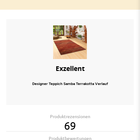
Exzellent
Designer Teppich Samba Terrakotta Verlauf
Produktrezensionen
69
Produktbewertungen