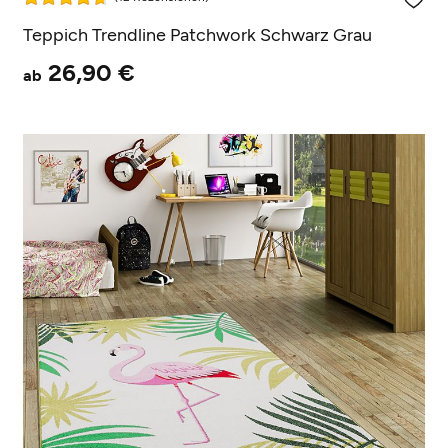
Teppich Trendline Patchwork Schwarz Grau
26,90 €
ab