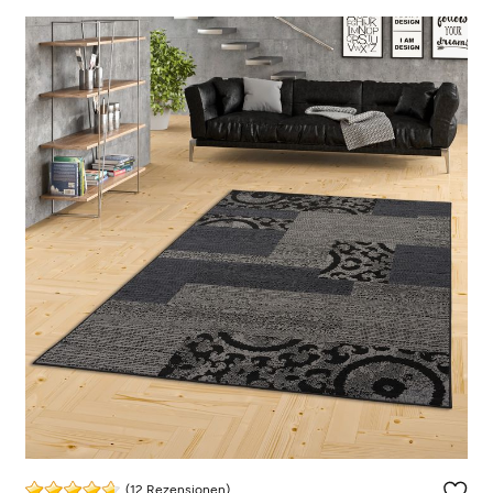
(12 Rezensionen)