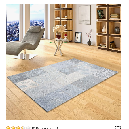
(2 Rezensionen)