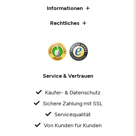
Informationen
Rechtliches
Service & Vertrauen
Käufer- & Datenschutz
Sichere Zahlung mit SSL
Servicequalität
Von Kunden für Kunden