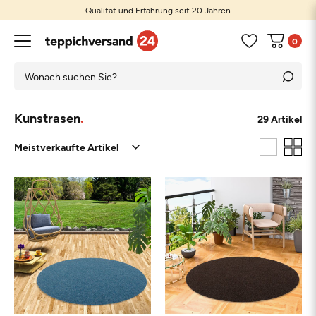
Qualität und Erfahrung seit 20 Jahren
0
Kunstrasen
29 Artikel