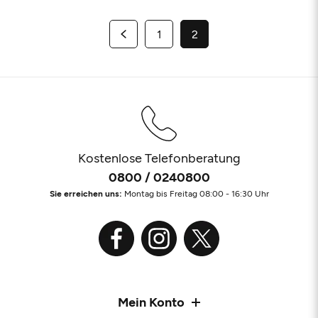
1
2
Kostenlose Telefonberatung
0800 / 0240800
Sie erreichen uns:
Montag bis Freitag 08:00 - 16:30 Uhr
Mein Konto