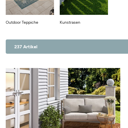
Outdoor Teppiche
Kunstrasen
237 Artikel