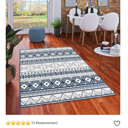
(3 Rezensionen)