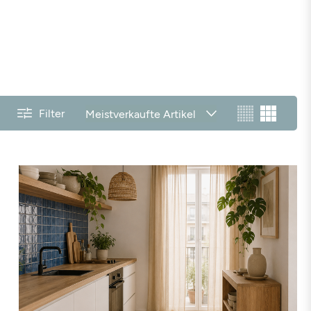
Filter