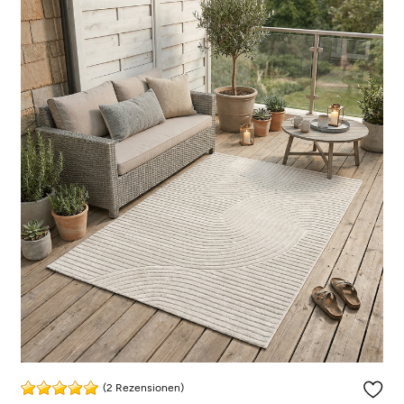
(2 Rezensionen)