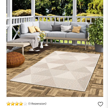
(1 Rezension)