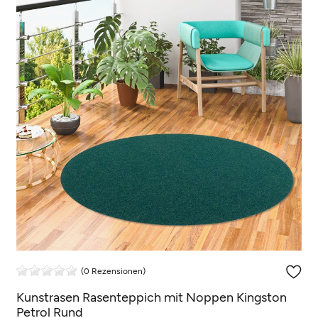
(0 Rezensionen)
Kunstrasen Rasenteppich mit Noppen Kingston
Petrol Rund