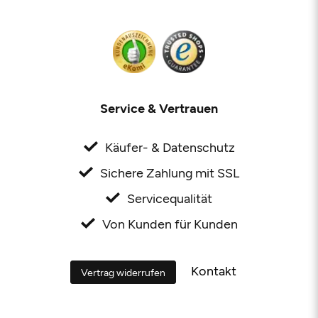
Service & Vertrauen
Käufer- & Datenschutz
Sichere Zahlung mit SSL
Servicequalität
Von Kunden für Kunden
Kontakt
Vertrag widerrufen