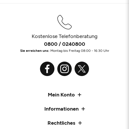
Kostenlose Telefonberatung
0800 / 0240800
Sie erreichen uns:
Montag bis Freitag 08:00 - 16:30 Uhr
Mein Konto
Informationen
Rechtliches