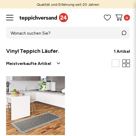
Qualität und Erfahrung seit 20 Jahren
0
Vinyl Teppich Läufer
1 Artikel
Grau