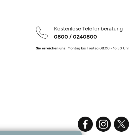
Kostenlose Telefonberatung
0800 / 0240800
Sie erreichen uns:
Montag bis Freitag 08:00 - 16:30 Uhr