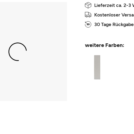
Lieferzeit ca. 2-3
Kostenloser Vers
30 Tage Rückgabe
weitere Farben: