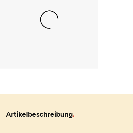
Artikelbeschreibung