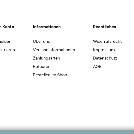
n Konto
Informationen
Rechtliches
elden
Über uns
Widerrufsrecht
strieren
Versandinformationen
Impressum
Zahlungsarten
Datenschutz
Retouren
AGB
Bestellen im Shop