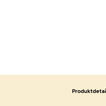
Produktdetai