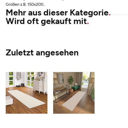
Größen z.B. 150x200..
Mehr aus dieser Kategorie
Wird oft gekauft mit
Zuletzt angesehen