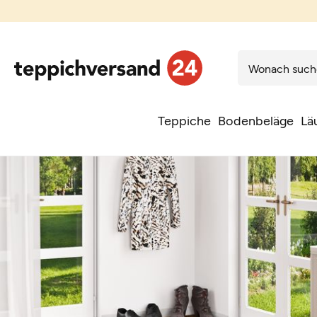
Teppiche
Bodenbeläge
Lä