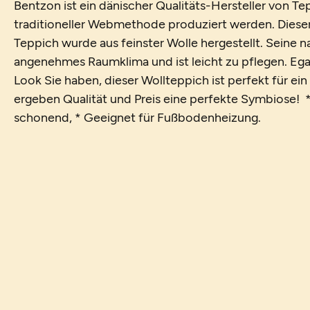
Bentzon ist ein dänischer Qualitäts-Hersteller von T
traditioneller Webmethode produziert werden. Diese
Teppich wurde aus feinster Wolle hergestellt. Seine na
angenehmes Raumklima und ist leicht zu pflegen. Ega
Look Sie haben, dieser Wollteppich ist perfekt für ein
ergeben Qualität und Preis eine perfekte Symbiose! 
schonend, * Geeignet für Fußbodenheizung.