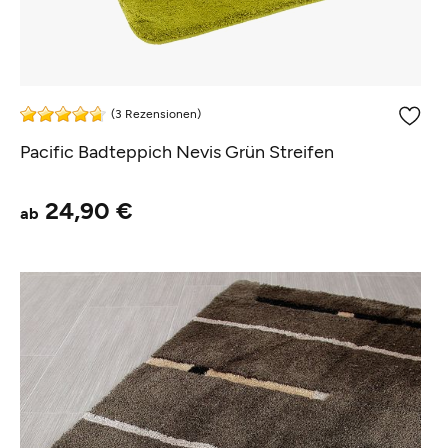
(3 Rezensionen)
Pacific Badteppich Nevis Grün Streifen
24,90 €
ab