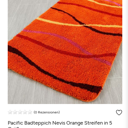
(0 Rezensionen)
Pacific Badteppich Nevis Orange Streifen in 5