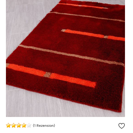
(1 Rezension)