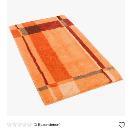
(0 Rezensionen)