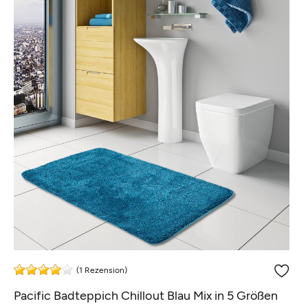
(1 Rezension)
Pacific Badteppich Chillout Blau Mix in 5 Größen