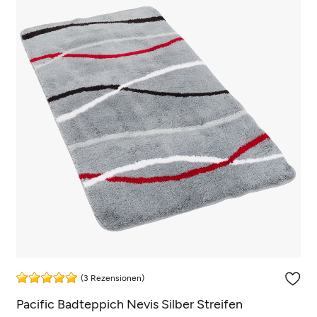
(3 Rezensionen)
Pacific Badteppich Nevis Silber Streifen