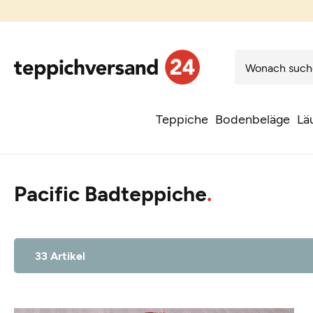
Teppiche
Bodenbeläge
Lä
Pacific Badteppiche
33 Artikel