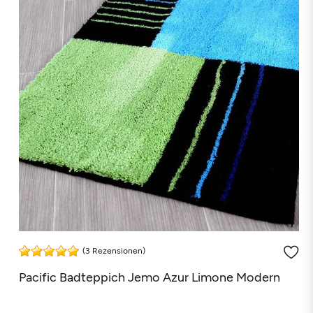
(3 Rezensionen)
Pacific Badteppich Jemo Azur Limone Modern