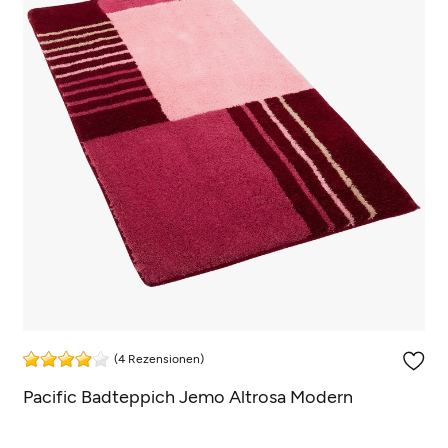
(4 Rezensionen)
Pacific Badteppich Jemo Altrosa Modern