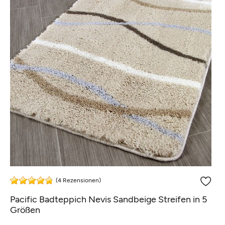
(4 Rezensionen)
Pacific Badteppich Nevis Sandbeige Streifen in 5
Größen