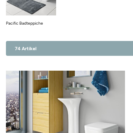
Pacific Badteppiche
74 Artikel