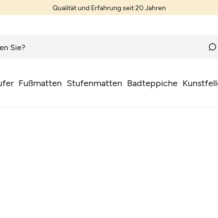
Qualität und Erfahrung seit 20 Jahren
ufer
Fußmatten
Stufenmatten
Badteppiche
Kunstfell