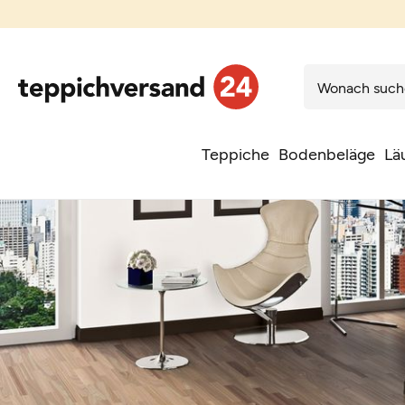
Teppiche
Bodenbeläge
Lä