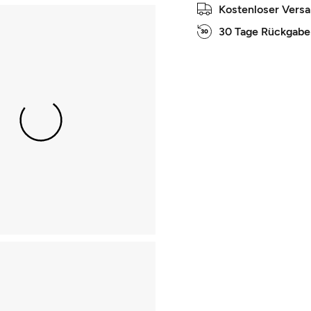
Kostenloser Vers
30 Tage Rückgabe