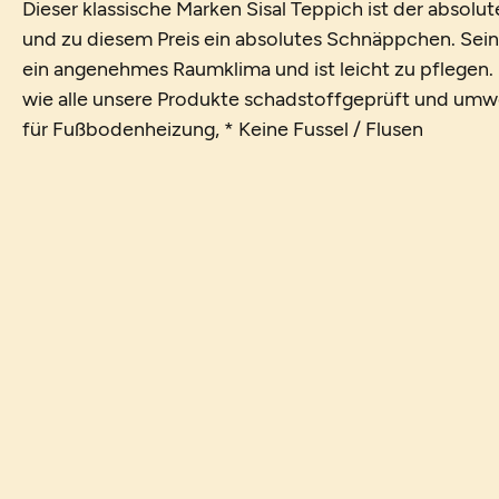
Dieser klassische Marken Sisal Teppich ist der absolut
und zu diesem Preis ein absolutes Schnäppchen. Seine
ein angenehmes Raumklima und ist leicht zu pflegen. 
wie alle unsere Produkte schadstoffgeprüft und umwe
für Fußbodenheizung, * Keine Fussel / Flusen