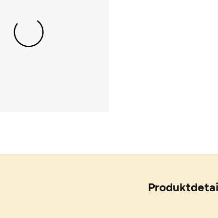
Produktdetai