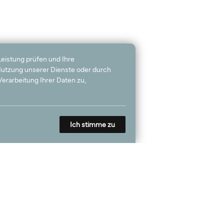
Leistung prüfen und Ihre
 Nutzung unserer Dienste oder durch
erarbeitung Ihrer Daten zu,
Ich stimme zu