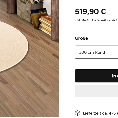
519,90 €
inkl. MwSt.,
Lieferzeit ca. 4-
Größe
In
Lieferzeit ca. 4-5