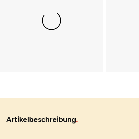
Artikelbeschreibung