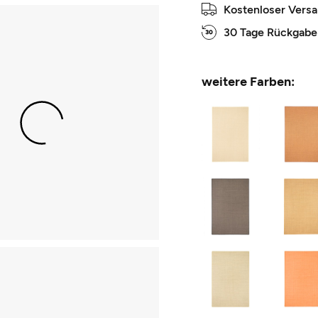
Kostenloser Vers
30 Tage Rückgabe
weitere Farben: