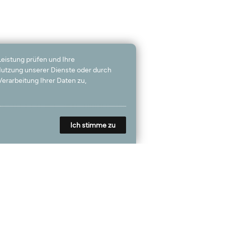
Leistung prüfen und Ihre
 Nutzung unserer Dienste oder durch
erarbeitung Ihrer Daten zu,
Ich stimme zu