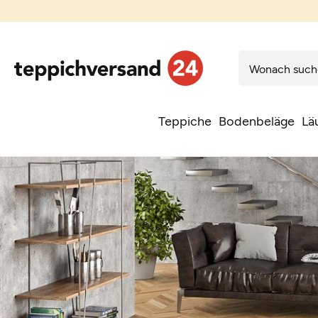
Teppiche
Bodenbeläge
Lä