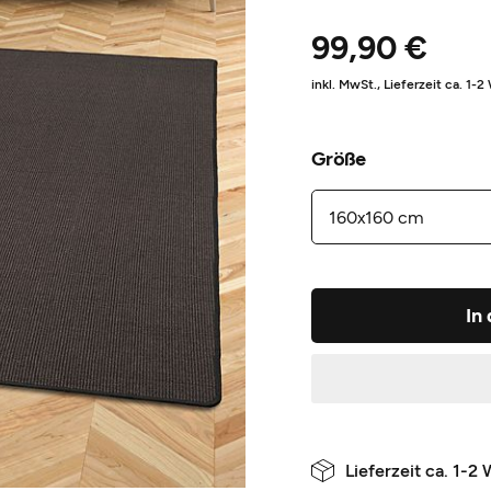
99,90 €
inkl. MwSt.,
Lieferzeit ca. 1-
Größe
In
Lieferzeit ca. 1-2