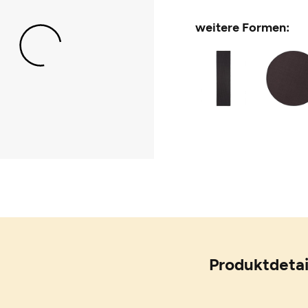
weitere Formen:
Produktdetai