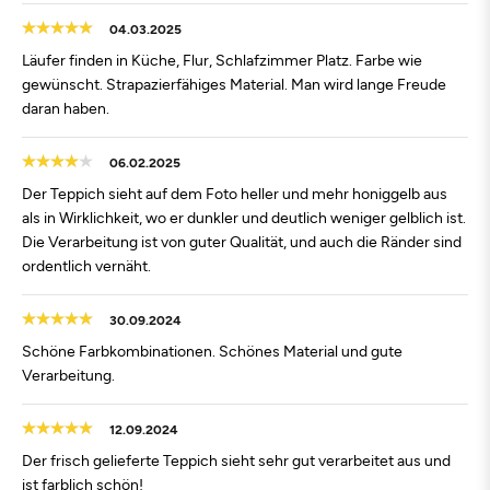
04.03.2025
Läufer finden in Küche, Flur, Schlafzimmer Platz. Farbe wie
gewünscht. Strapazierfähiges Material. Man wird lange Freude
daran haben.
06.02.2025
Der Teppich sieht auf dem Foto heller und mehr honiggelb aus
als in Wirklichkeit, wo er dunkler und deutlich weniger gelblich ist.
Die Verarbeitung ist von guter Qualität, und auch die Ränder sind
ordentlich vernäht.
30.09.2024
Schöne Farbkombinationen. Schönes Material und gute
Verarbeitung.
12.09.2024
Der frisch gelieferte Teppich sieht sehr gut verarbeitet aus und
ist farblich schön!