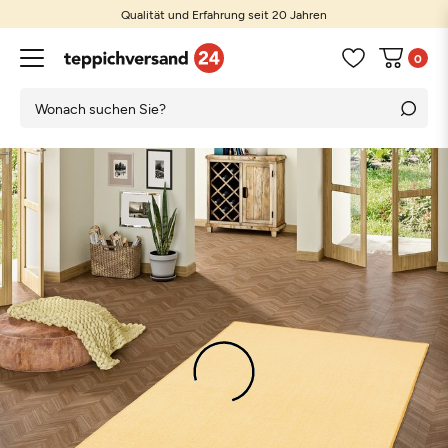
Qualität und Erfahrung seit 20 Jahren
0