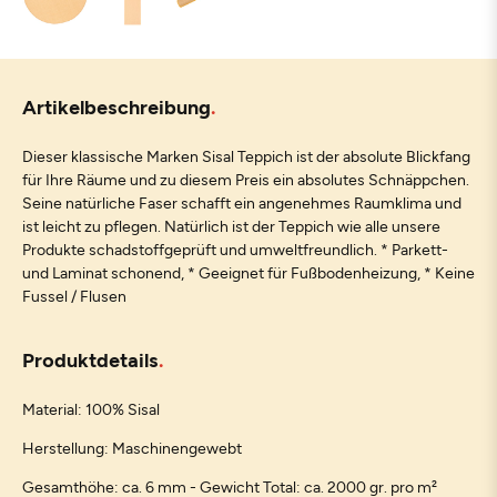
Artikelbeschreibung
Dieser klassische Marken Sisal Teppich ist der absolute Blickfang
für Ihre Räume und zu diesem Preis ein absolutes Schnäppchen.
Seine natürliche Faser schafft ein angenehmes Raumklima und
ist leicht zu pflegen. Natürlich ist der Teppich wie alle unsere
Produkte schadstoffgeprüft und umweltfreundlich. * Parkett-
und Laminat schonend, * Geeignet für Fußbodenheizung, * Keine
Fussel / Flusen
Produktdetails
Material: 100% Sisal
Herstellung: Maschinengewebt
Gesamthöhe: ca. 6 mm - Gewicht Total: ca. 2000 gr. pro m²