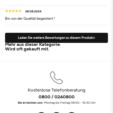
28.08.2024
Bin von der Qualität begeistert !
Laden Sie weitere Bewertungen zu diesem Produkt>
Mehr aus dieser Kategorie
Wird oft gekauft mit
Kostenlose Telefonberatung
0800 / 0240800
Sie erreichen uns:
Montag bis Freitag 08:00 - 16:30 Uhr