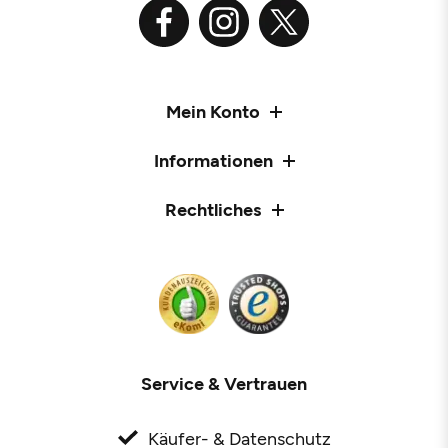
Mein Konto
Informationen
Rechtliches
Service & Vertrauen
Käufer- & Datenschutz