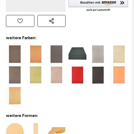
weitere Farben:
weitere Formen: