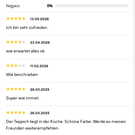
Negativ
0%
13.05.2026
Ich bin sehr zufrieden.
23.04.2026
wie erwartet alles ok
11.02.2026
Wie beschrieben
26.03.2025
Super wie immet
26.03.2025
Der Teppich liegt in der Küche. Schöne Farbe. Werde es meinen
Freunden weiterempfehlen.