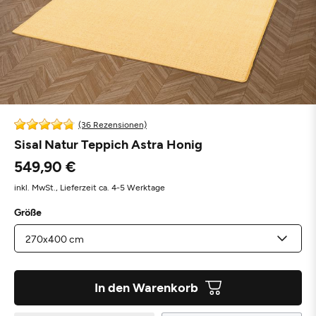
(36 Rezensionen)
Sisal Natur Teppich Astra Honig
549,90 €
inkl. MwSt.,
Lieferzeit ca. 4-5 Werktage
Größe
In den Warenkorb