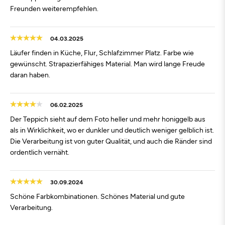
Freunden weiterempfehlen.
04.03.2025
Läufer finden in Küche, Flur, Schlafzimmer Platz. Farbe wie
gewünscht. Strapazierfähiges Material. Man wird lange Freude
daran haben.
06.02.2025
Der Teppich sieht auf dem Foto heller und mehr honiggelb aus
als in Wirklichkeit, wo er dunkler und deutlich weniger gelblich ist.
Die Verarbeitung ist von guter Qualität, und auch die Ränder sind
ordentlich vernäht.
30.09.2024
Schöne Farbkombinationen. Schönes Material und gute
Verarbeitung.