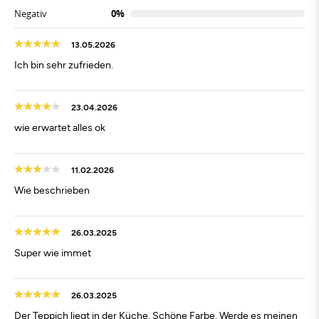
Negativ
0%
13.05.2026
Ich bin sehr zufrieden.
23.04.2026
wie erwartet alles ok
11.02.2026
Wie beschrieben
26.03.2025
Super wie immet
26.03.2025
Der Teppich liegt in der Küche. Schöne Farbe. Werde es meinen