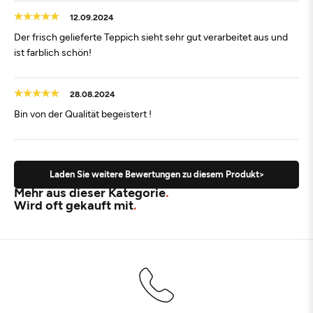
12.09.2024
Der frisch gelieferte Teppich sieht sehr gut verarbeitet aus und
ist farblich schön!
28.08.2024
Bin von der Qualität begeistert !
Laden Sie weitere Bewertungen zu diesem Produkt>
Mehr aus dieser Kategorie
Wird oft gekauft mit