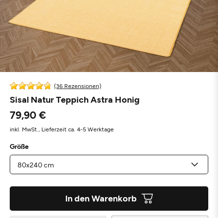
(36 Rezensionen)
Sisal Natur Teppich Astra Honig
79,90 €
inkl. MwSt.,
Lieferzeit ca. 4-5 Werktage
Größe
In den Warenkorb