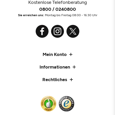
Kostenlose Telefonberatung
0800 / 0240800
Sie erreichen uns:
Montag bis Freitag 08:00 - 16:30 Uhr
Mein Konto
Informationen
Rechtliches