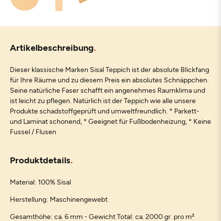
Artikelbeschreibung
Dieser klassische Marken Sisal Teppich ist der absolute Blickfang
für Ihre Räume und zu diesem Preis ein absolutes Schnäppchen.
Seine natürliche Faser schafft ein angenehmes Raumklima und
ist leicht zu pflegen. Natürlich ist der Teppich wie alle unsere
Produkte schadstoffgeprüft und umweltfreundlich. * Parkett-
und Laminat schonend, * Geeignet für Fußbodenheizung, * Keine
Fussel / Flusen
Produktdetails
Material: 100% Sisal
Herstellung: Maschinengewebt
Gesamthöhe: ca. 6 mm - Gewicht Total: ca. 2000 gr. pro m²