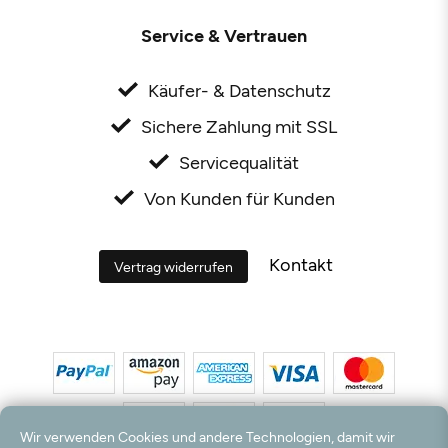
Service & Vertrauen
Käufer- & Datenschutz
Sichere Zahlung mit SSL
Servicequalität
Von Kunden für Kunden
Kontakt
Vertrag widerrufen
Wir verwenden Cookies und andere Technologien, damit wir