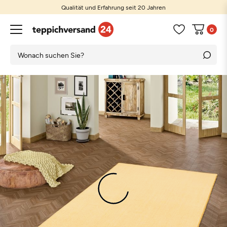
Qualität und Erfahrung seit 20 Jahren
0