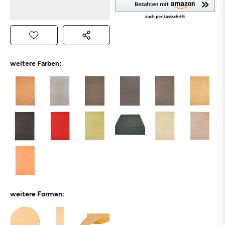
weitere Farben:
weitere Formen: