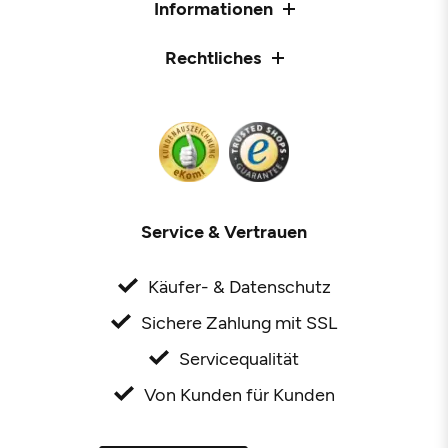
Informationen
Rechtliches
Service & Vertrauen
Käufer- & Datenschutz
Sichere Zahlung mit SSL
Servicequalität
Von Kunden für Kunden