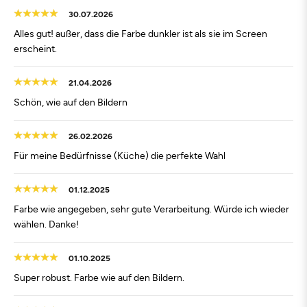
30.07.2026
Alles gut! außer, dass die Farbe dunkler ist als sie im Screen
erscheint.
21.04.2026
Schön, wie auf den Bildern
26.02.2026
Für meine Bedürfnisse (Küche) die perfekte Wahl
01.12.2025
Farbe wie angegeben, sehr gute Verarbeitung. Würde ich wieder
wählen. Danke!
01.10.2025
Super robust. Farbe wie auf den Bildern.