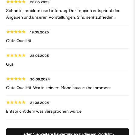
28.05.2025
Schnelle, problemlose Lieferung. Der Teppich entspricht den
Angaben und unseren Vorstellungen. Sind sehr zufrieden.
19.05.2025
Gute Qualität.
25.01.2025
Gut
30.09.2024
Gute Qualität. War in keinem Möbelhaus zu bekommen.
21.08.2024
Entspricht dem was versprochen wurde
Laden Sie weitere Bewertungen zu diesem Produkt>