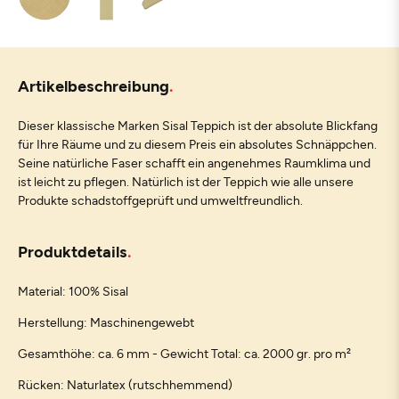
Artikelbeschreibung
Dieser klassische Marken Sisal Teppich ist der absolute Blickfang
für Ihre Räume und zu diesem Preis ein absolutes Schnäppchen.
Seine natürliche Faser schafft ein angenehmes Raumklima und
ist leicht zu pflegen. Natürlich ist der Teppich wie alle unsere
Produkte schadstoffgeprüft und umweltfreundlich.
Produktdetails
Material: 100% Sisal
Herstellung: Maschinengewebt
Gesamthöhe: ca. 6 mm - Gewicht Total: ca. 2000 gr. pro m²
Rücken: Naturlatex (rutschhemmend)