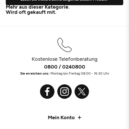
Mehr aus dieser Kategorie
Wird oft gekauft mit
Kostenlose Telefonberatung
0800 / 0240800
Sie erreichen uns:
Montag bis Freitag 08:00 - 16:30 Uhr
Mein Konto