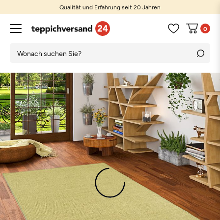
Qualität und Erfahrung seit 20 Jahren
0