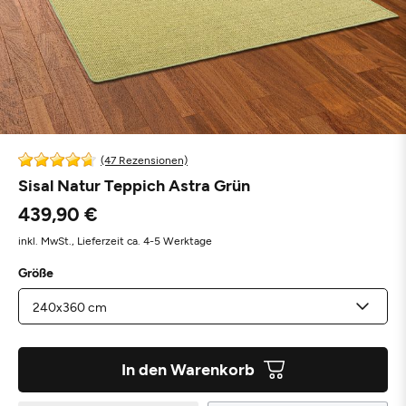
(47 Rezensionen)
Sisal Natur Teppich Astra Grün
439,90 €
inkl. MwSt.,
Lieferzeit ca. 4-5 Werktage
Größe
In den Warenkorb