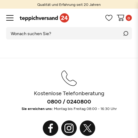
Qualität und Erfahrung seit 20 Jahren
0
Kostenlose Telefonberatung
0800 / 0240800
Sie erreichen uns:
Montag bis Freitag 08:00 - 16:30 Uhr