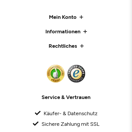
Mein Konto
Informationen
Rechtliches
Service & Vertrauen
Käufer- & Datenschutz
Sichere Zahlung mit SSL