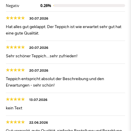
Negativ
0.26%
30.07.2026
Hat alles gut geklappt. Der Teppich ist wie erwartet sehr gut hat
eine gute Qualität.
20.07.2026
Sehr schöner Teppich….sehr zufrieden!
20.07.2026
Teppich entspricht absolut der Beschreibung und den
Erwartungen - sehr schön!
13.07.2026
kein Text
22.06.2026
Gut verpackt, gute Qualität, einfache Bestellung und Bezahlung.