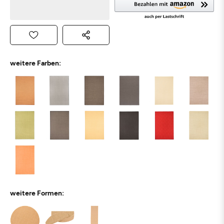
weitere Farben:
weitere Formen: