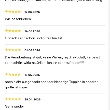
17.06.2026
Wie beschrieben
14.06.2026
Optisch sehr schön und gute Qualität
01.06.2026
Die Verarbeitung ist gut, keine Wellen, lag direkt glatt, Farbe ist
sehr schön, wirkt natürlich. Ich bin sehr zufrieden!!!!
13.05.2026
noch nicht ausgepackt aber der bisherige Teppich in anderer
größe ist super
29.04.2026
Gern wieder