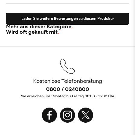
Laden Sie weitere Bewertungen zu diesem Produkt>
Mehr aus dieser Kategorie
Wird oft gekauft mit
Kostenlose Telefonberatung
0800 / 0240800
Sie erreichen uns:
Montag bis Freitag 08:00 - 16:30 Uhr