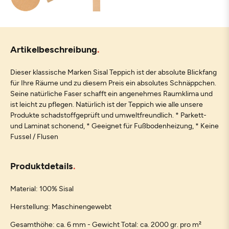
Artikelbeschreibung
Dieser klassische Marken Sisal Teppich ist der absolute Blickfang
für Ihre Räume und zu diesem Preis ein absolutes Schnäppchen.
Seine natürliche Faser schafft ein angenehmes Raumklima und
ist leicht zu pflegen. Natürlich ist der Teppich wie alle unsere
Produkte schadstoffgeprüft und umweltfreundlich. * Parkett-
und Laminat schonend, * Geeignet für Fußbodenheizung, * Keine
Fussel / Flusen
Produktdetails
Material: 100% Sisal
Herstellung: Maschinengewebt
Gesamthöhe: ca. 6 mm - Gewicht Total: ca. 2000 gr. pro m²