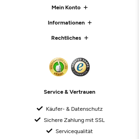
Mein Konto
Informationen
Rechtliches
Service & Vertrauen
Käufer- & Datenschutz
Sichere Zahlung mit SSL
Servicequalität