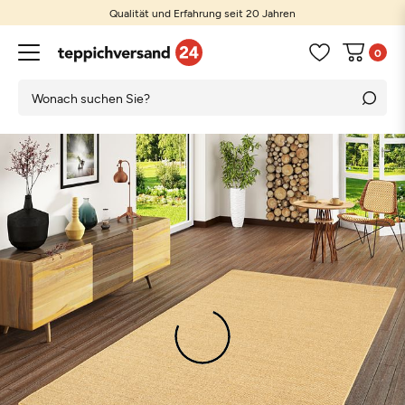
Qualität und Erfahrung seit 20 Jahren
0