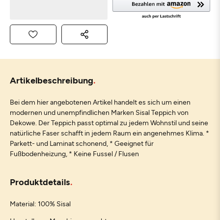
Artikelbeschreibung
Bei dem hier angebotenen Artikel handelt es sich um einen
modernen und unempfindlichen Marken Sisal Teppich von
Dekowe. Der Teppich passt optimal zu jedem Wohnstil und seine
natürliche Faser schafft in jedem Raum ein angenehmes Klima. *
Parkett- und Laminat schonend, * Geeignet für
Fußbodenheizung, * Keine Fussel / Flusen
Produktdetails
Material: 100% Sisal