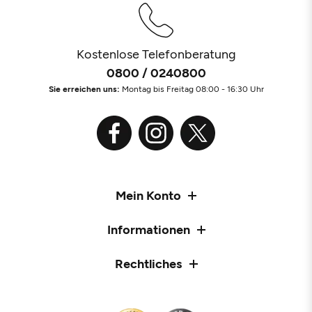
Kostenlose Telefonberatung
0800 / 0240800
Sie erreichen uns:
Montag bis Freitag 08:00 - 16:30 Uhr
Mein Konto
Informationen
Rechtliches