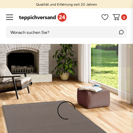
Qualität und Erfahrung seit 20 Jahren
0