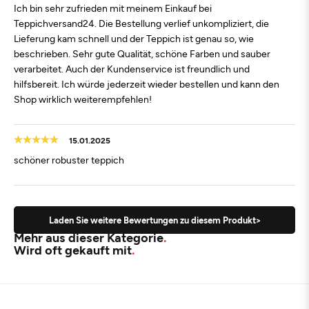
Ich bin sehr zufrieden mit meinem Einkauf bei
Teppichversand24. Die Bestellung verlief unkompliziert, die
Lieferung kam schnell und der Teppich ist genau so, wie
beschrieben. Sehr gute Qualität, schöne Farben und sauber
verarbeitet. Auch der Kundenservice ist freundlich und
hilfsbereit. Ich würde jederzeit wieder bestellen und kann den
Shop wirklich weiterempfehlen!
15.01.2025
schöner robuster teppich
Laden Sie weitere Bewertungen zu diesem Produkt>
Mehr aus dieser Kategorie
Wird oft gekauft mit