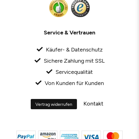
Service & Vertrauen
Käufer- & Datenschutz
Sichere Zahlung mit SSL
Servicequalität
Von Kunden für Kunden
Kontakt
Vertrag widerrufen