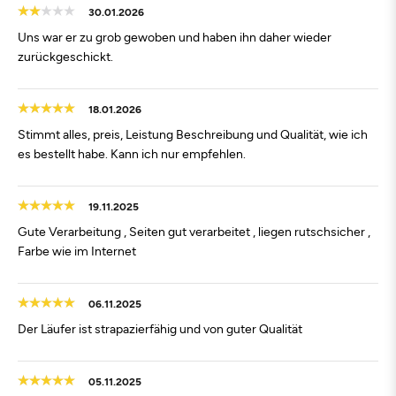
30.01.2026
Uns war er zu grob gewoben und haben ihn daher wieder
zurückgeschickt.
18.01.2026
Stimmt alles, preis, Leistung Beschreibung und Qualität, wie ich
es bestellt habe. Kann ich nur empfehlen.
19.11.2025
Gute Verarbeitung , Seiten gut verarbeitet , liegen rutschsicher ,
Farbe wie im Internet
06.11.2025
Der Läufer ist strapazierfähig und von guter Qualität
05.11.2025