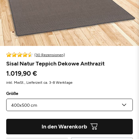
(30 Rezensionen)
Sisal Natur Teppich Dekowe Anthrazit
1.019,90 €
inkl. MwSt.,
Lieferzeit ca. 3-8 Werktage
Größe
In den Warenkorb