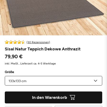
(30 Rezensionen)
Sisal Natur Teppich Dekowe Anthrazit
79,90 €
inkl. MwSt.,
Lieferzeit ca. 4-5 Werktage
Größe
In den Warenkorb