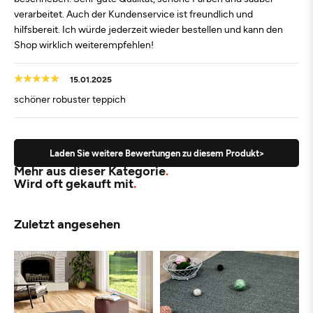
verarbeitet. Auch der Kundenservice ist freundlich und
hilfsbereit. Ich würde jederzeit wieder bestellen und kann den
Shop wirklich weiterempfehlen!
15.01.2025
schöner robuster teppich
Laden Sie weitere Bewertungen zu diesem Produkt>
Mehr aus dieser Kategorie
Wird oft gekauft mit
Zuletzt angesehen