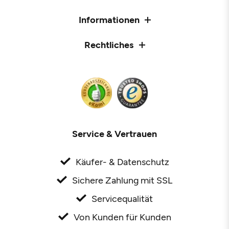
Informationen
Rechtliches
Service & Vertrauen
Käufer- & Datenschutz
Sichere Zahlung mit SSL
Servicequalität
Von Kunden für Kunden