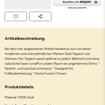
Artikelbeschreibung
Bei dem hier angebotenen Artikel handelt es sich um einen
modernen und unempfindlichen Marken Sisal Teppich von
Dekowe. Der Teppich passt optimal zu jedem Wohnstil und seine
natürliche Faser schafft in jedem Raum ein angenehmes Klima. *
Parkett- und Laminat schonend, * Geeignet für
Fußbodenheizung, * Keine Fussel / Flusen
Produktdetails
Material: 100% Sisal