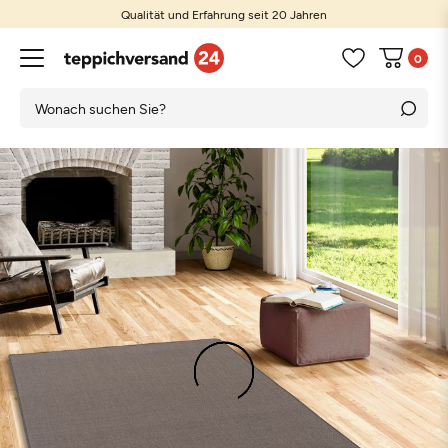
Qualität und Erfahrung seit 20 Jahren
0