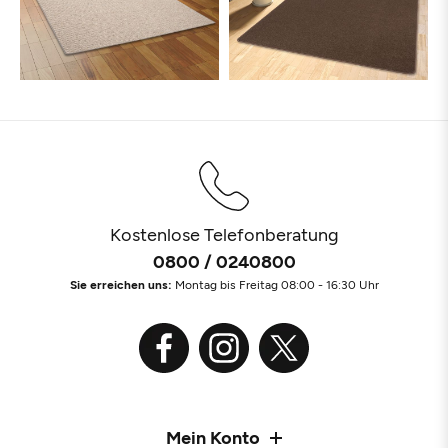
Kostenlose Telefonberatung
0800 / 0240800
Sie erreichen uns:
Montag bis Freitag 08:00 - 16:30 Uhr
Mein Konto