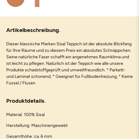
Artikelbeschreibung
Dieser klassische Marken Sisal Teppich ist der absolute Blickfang
für Ihre Räume und zu diesem Preis ein absolutes Schnäppchen.
Seine natürliche Faser schafft ein angenehmes Raumklima und
ist leicht zu pflegen. Natürlich ist der Teppich wie alle unsere
Produkte schadstoffgeprüft und umweltfreundlich. * Parkett-
und Laminat schonend, * Geeignet für Fußbodenheizung, * Keine
Fussel / Flusen
Produktdetails
Material: 100% Sisal
Herstellung: Maschinengewebt
Gesamthöhe: ca. 6 mm