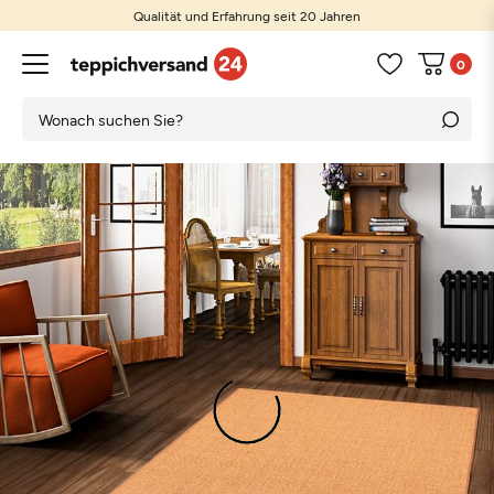
Qualität und Erfahrung seit 20 Jahren
0