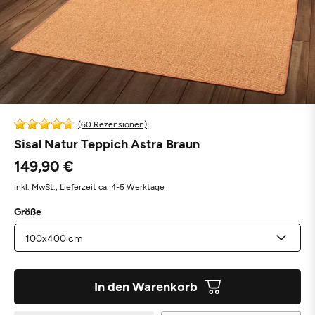
(60 Rezensionen)
Sisal Natur Teppich Astra Braun
149,90 €
inkl. MwSt.,
Lieferzeit ca. 4-5 Werktage
Größe
In den Warenkorb