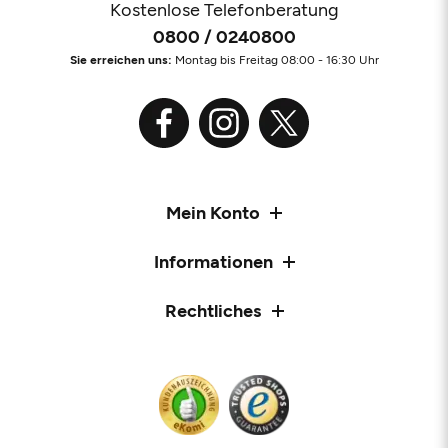
Kostenlose Telefonberatung
0800 / 0240800
Sie erreichen uns:
Montag bis Freitag 08:00 - 16:30 Uhr
Mein Konto
Informationen
Rechtliches