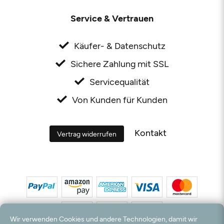
Service & Vertrauen
Käufer- & Datenschutz
Sichere Zahlung mit SSL
Servicequalität
Von Kunden für Kunden
Kontakt
Vertrag widerrufen
Wir verwenden Cookies und andere Technologien, damit wir